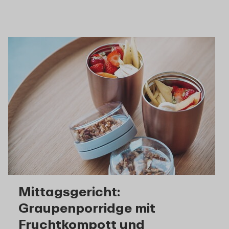
Mittagsgericht:
Graupenporridge mit
Fruchtkompott und