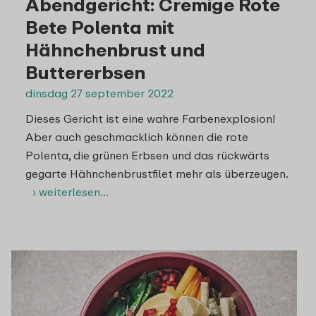
Abendgericht: Cremige Rote
Bete Polenta mit
Hähnchenbrust und
Buttererbsen
dinsdag 27 september 2022
Dieses Gericht ist eine wahre Farbenexplosion!
Aber auch geschmacklich können die rote
Polenta, die grünen Erbsen und das rückwärts
gegarte Hähnchenbrustfilet mehr als überzeugen.
› weiterlesen…