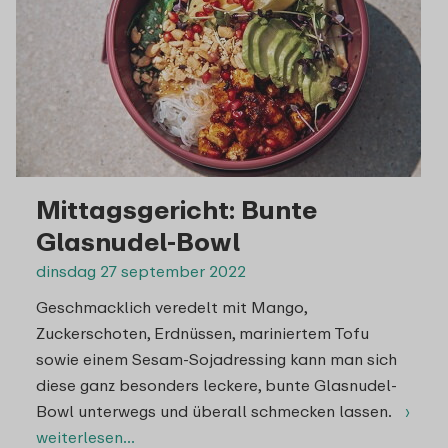
Mittagsgericht: Bunte
Glasnudel-Bowl
dinsdag 27 september 2022
Geschmacklich veredelt mit Mango,
Zuckerschoten, Erdnüssen, mariniertem Tofu
sowie einem Sesam-Sojadressing kann man sich
diese ganz besonders leckere, bunte Glasnudel-
Bowl unterwegs und überall schmecken lassen.
›
weiterlesen…