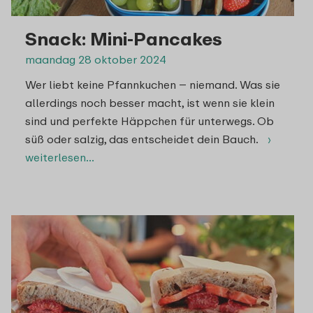
Snack: Mini-Pancakes
maandag 28 oktober 2024
Wer liebt keine Pfannkuchen – niemand. Was sie
allerdings noch besser macht, ist wenn sie klein
sind und perfekte Häppchen für unterwegs. Ob
süß oder salzig, das entscheidet dein Bauch.
›
weiterlesen…