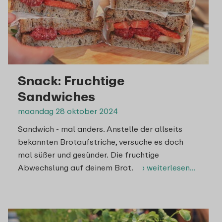
Snack: Fruchtige
Sandwiches
maandag 28 oktober 2024
Sandwich - mal anders. Anstelle der allseits
bekannten Brotaufstriche, versuche es doch
mal süßer und gesünder. Die fruchtige
Abwechslung auf deinem Brot.
› weiterlesen…