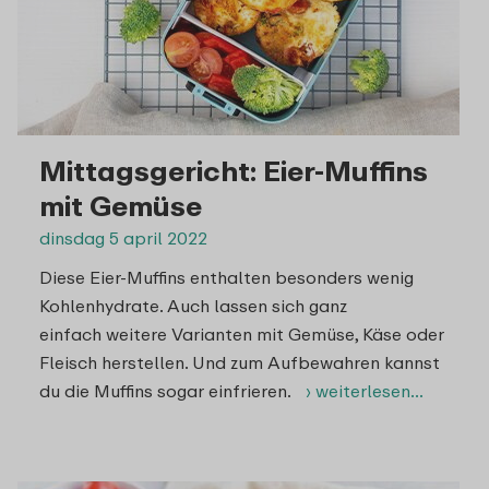
Mittagsgericht: Eier-Muffins
mit Gemüse
dinsdag 5 april 2022
Diese Eier-Muffins enthalten besonders wenig
Kohlenhydrate. Auch lassen sich ganz
einfach weitere Varianten mit Gemüse, Käse oder
Fleisch herstellen. Und zum Aufbewahren kannst
du die Muffins sogar einfrieren.
› weiterlesen…