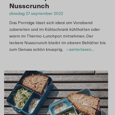
Nusscrunch
dinsdag 27 september 2022
Das Porridge lässt sich ideal am Vorabend
zubereiten und im Kühlschrank kühlhalten oder
warm im Thermo-Lunchpot mitnehmen. Der
leckere Nusscrunch bleibt im oberen Behälter bis
zum Genuss schön knusprig.
› weiterlesen…