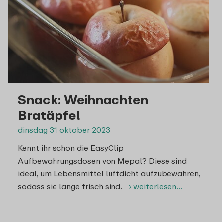
Snack: Weihnachten
Bratäpfel
dinsdag 31 oktober 2023
Kennt ihr schon die EasyClip
Aufbewahrungsdosen von Mepal? Diese sind
ideal, um Lebensmittel luftdicht aufzubewahren,
sodass sie lange frisch sind.
› weiterlesen…