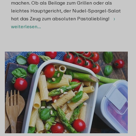
machen. Ob als Beilage zum Grillen oder als
leichtes Hauptgericht, der Nudel-Spargel-Salat
hat das Zeug zum absoluten Pastaliebling!
›
weiterlesen…