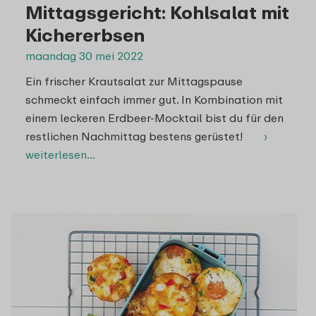
Mittagsgericht: Kohlsalat mit
Kichererbsen
maandag 30 mei 2022
Ein frischer Krautsalat zur Mittagspause
schmeckt einfach immer gut. In Kombination mit
einem leckeren Erdbeer-Mocktail bist du für den
restlichen Nachmittag bestens gerüstet!
›
weiterlesen…