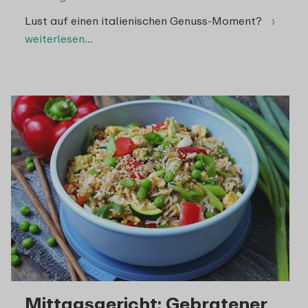
Lust auf einen italienischen Genuss-Moment?
›
weiterlesen…
Mittagsgericht: Gebratener