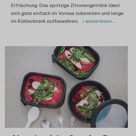
Erfrischung. Das spritzige Zitronengetränk lässt
sich ganz einfach im Voraus zubereiten und lange
im Kühlschrank aufbewahren.
› weiterlesen…