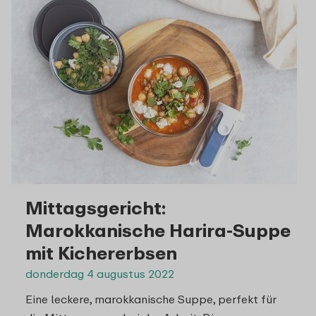
Mittagsgericht:
Marokkanische Harira-Suppe
mit Kichererbsen
donderdag 4 augustus 2022
Eine leckere, marokkanische Suppe, perfekt für