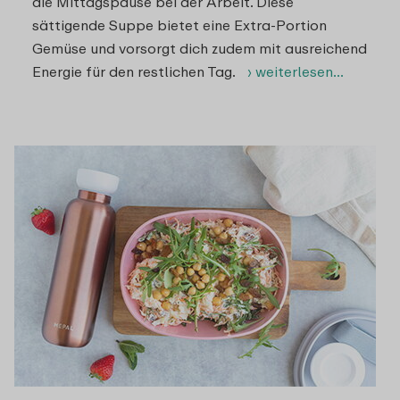
die Mittagspause bei der Arbeit. Diese
sättigende Suppe bietet eine Extra-Portion
Gemüse und vorsorgt dich zudem mit ausreichend
Energie für den restlichen Tag.
› weiterlesen…