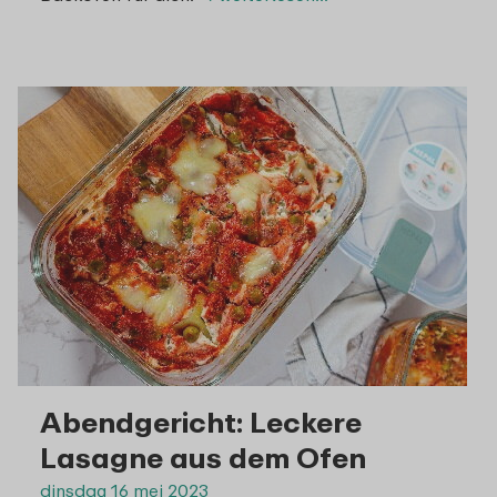
Abendgericht: Leckere
Lasagne aus dem Ofen
dinsdag 16 mei 2023