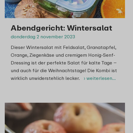
Abendgericht: Wintersalat
donderdag 2 november 2023
Dieser Wintersalat mit Feldsalat, Granatapfel,
Orange, Ziegenkäse und cremigem Honig-Senf-
Dressing ist der perfekte Salat für kalte Tage –
und auch für die Weihnachtstage! Die Kombi ist
wirklich unwiderstehlich lecker.
› weiterlesen…