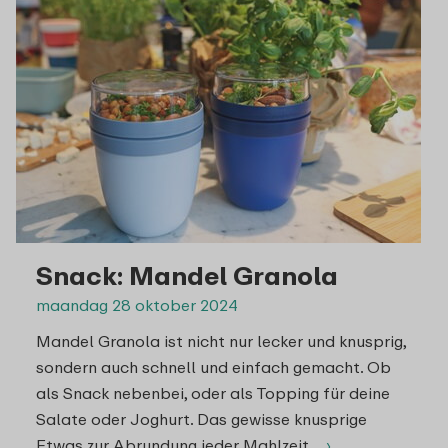
Snack: Mandel Granola
maandag 28 oktober 2024
Mandel Granola ist nicht nur lecker und knusprig,
sondern auch schnell und einfach gemacht. Ob
als Snack nebenbei, oder als Topping für deine
Salate oder Joghurt. Das gewisse knusprige
Etwas zur Abrundung jeder Mahlzeit.
›