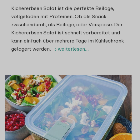
Kichererbsen Salat ist die perfekte Beilage,
vollgeladen mit Proteinen. Ob als Snack
zwischendurch, als Beilage, oder Vorspeise. Der
Kichererbsen Salat ist schnell vorbereitet und
kann einfach über mehrere Tage im Kühlschrank
gelagert werden.
› weiterlesen…