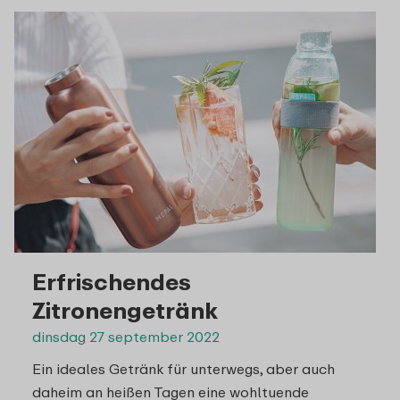
Erfrischendes
Zitronengetränk
dinsdag 27 september 2022
Ein ideales Getränk für unterwegs, aber auch
daheim an heißen Tagen eine wohltuende