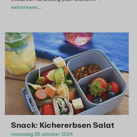
weiterlesen…
Snack: Kichererbsen Salat
maandag 28 oktober 2024