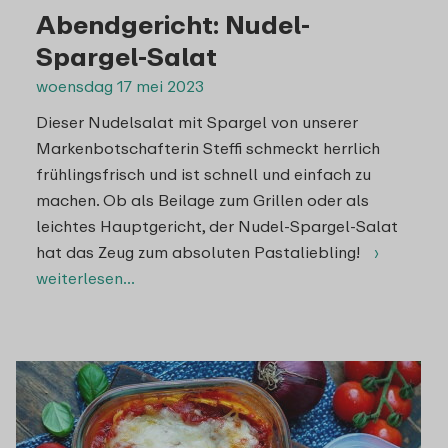
Abendgericht: Nudel-
Spargel-Salat
woensdag 17 mei 2023
Dieser Nudelsalat mit Spargel von unserer
Markenbotschafterin Steffi schmeckt herrlich
frühlingsfrisch und ist schnell und einfach zu
machen. Ob als Beilage zum Grillen oder als
leichtes Hauptgericht, der Nudel-Spargel-Salat
hat das Zeug zum absoluten Pastaliebling!
›
weiterlesen…