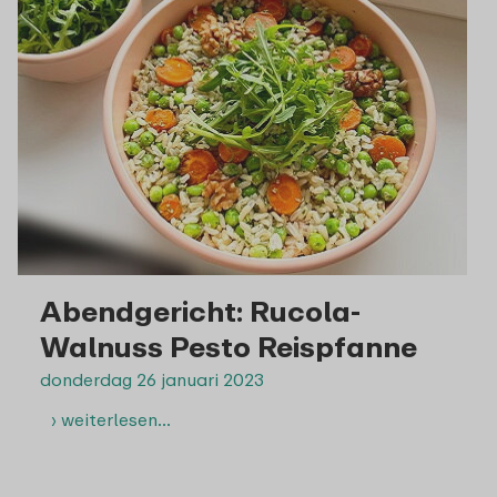
Abendgericht: Rucola-
Walnuss Pesto Reispfanne
donderdag 26 januari 2023
› weiterlesen…