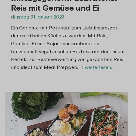
Reis mit Gemüse und Ei
dinsdag 31 januari 2023
Ein Gerichte mit Potential zum Lieblingsrezept
der asiatischen Küche zu werden! Mit Reis,
Gemüse, Ei und Sojasauce zauberst du
blitzschnell vegetarischen Bratreis auf den Tisch.
Perfekt zur Resteverwertung von gekochtem Reis
und ideal zum Meal Preppen.
› weiterlesen…