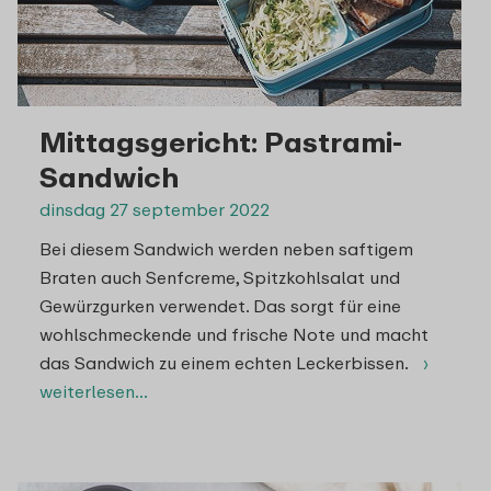
Mittagsgericht: Pastrami-
Sandwich
dinsdag 27 september 2022
Bei diesem Sandwich werden neben saftigem
Braten auch Senfcreme, Spitzkohlsalat und
Gewürzgurken verwendet. Das sorgt für eine
wohlschmeckende und frische Note und macht
das Sandwich zu einem echten Leckerbissen.
›
weiterlesen…