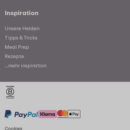
Inspiration
Unsere Helden
Tipps & Tricks
Meal Prep
Rezepte
...mehr inspiration
Cookies