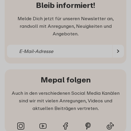
Bleib informiert!
Melde Dich jetzt für unseren Newsletter an,
randvoll mit Anregungen, Neuigkeiten und
Angeboten.
Mepal folgen
Auch in den verschiedenen Social Media Kanälen
sind wir mit vielen Anregungen, Videos und
aktuellen Beiträgen vertreten.