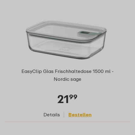
EasyClip Glas Frischhaltedose 1500 ml -
Nordic sage
21
99
Details
Bestellen