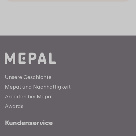
Unsere Geschichte
Mepal und Nachhaltigkeit
Arbeiten bei Mepal
Awards
Kundenservice