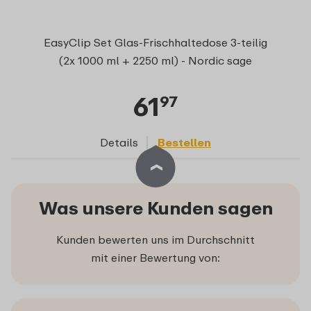
EasyClip Set Glas-Frischhaltedose 3-teilig
(2x 1000 ml + 2250 ml) - Nordic sage
61
97
Details
Bestellen
Was unsere Kunden sagen
Kunden bewerten uns im Durchschnitt
mit einer Bewertung von: