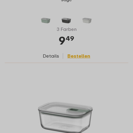
3 Farben
9
49
Details
Bestellen