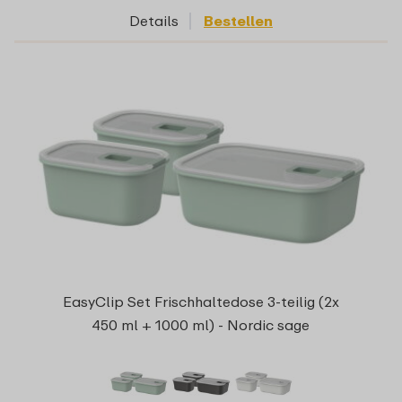
Details
Bestellen
EasyClip Set Frischhaltedose 3-teilig (2x
450 ml + 1000 ml) - Nordic sage