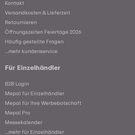
Kontakt
Versandkosten & Lieferzeit
Retournieren
Öffnungszeiten Feiertage 2026
Häufig gestellte Fragen
...mehr kundenservice
Für Einzelhändler
B2B Login
Mepal für Einzelhändler
Mepal für Ihre Werbebotschaft
Mepal Pro
Messekalender
...mehr für Einzelhändler