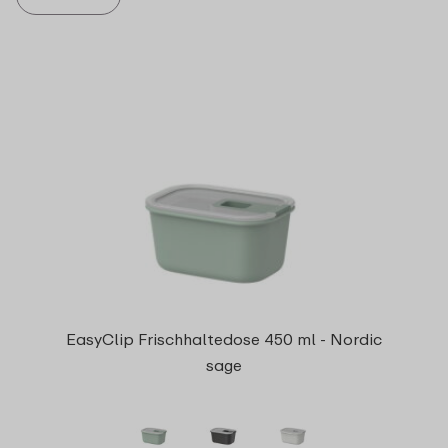
EasyClip Frischhaltedose 450 ml - Nordic
sage