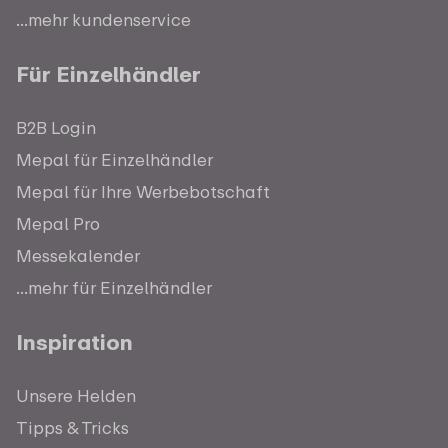
...mehr kundenservice
Für Einzelhändler
B2B Login
Mepal für Einzelhändler
Mepal für Ihre Werbebotschaft
Mepal Pro
Messekalender
...mehr für Einzelhändler
Inspiration
Unsere Helden
Tipps & Tricks