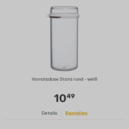
Vorratsdose Stora rund - weiß
10
49
Details
Bestellen