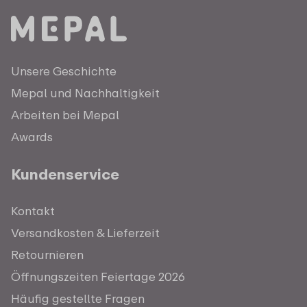
Unsere Geschichte
Mepal und Nachhaltigkeit
Arbeiten bei Mepal
Awards
Kundenservice
Kontakt
Versandkosten & Lieferzeit
Retournieren
Öffnungszeiten Feiertage 2026
Häufig gestellte Fragen