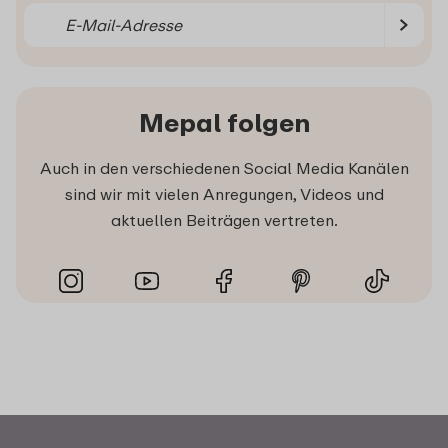
Mepal folgen
Auch in den verschiedenen Social Media Kanälen
sind wir mit vielen Anregungen, Videos und
aktuellen Beiträgen vertreten.