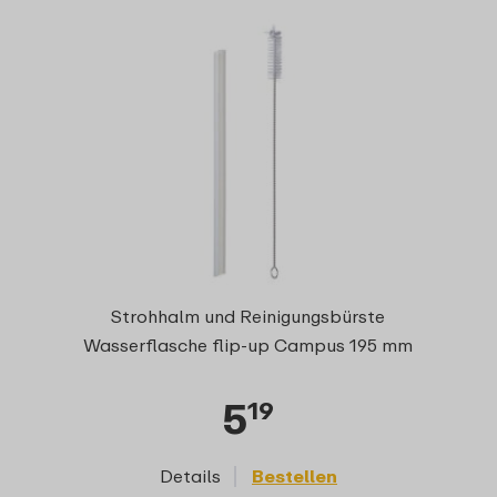
Strohhalm und Reinigungsbürste
Wasserflasche flip-up Campus 195 mm
5
19
Details
Bestellen