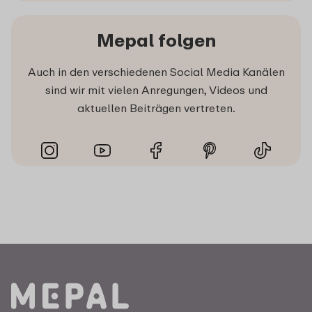
Mepal folgen
Auch in den verschiedenen Social Media Kanälen
sind wir mit vielen Anregungen, Videos und
aktuellen Beiträgen vertreten.