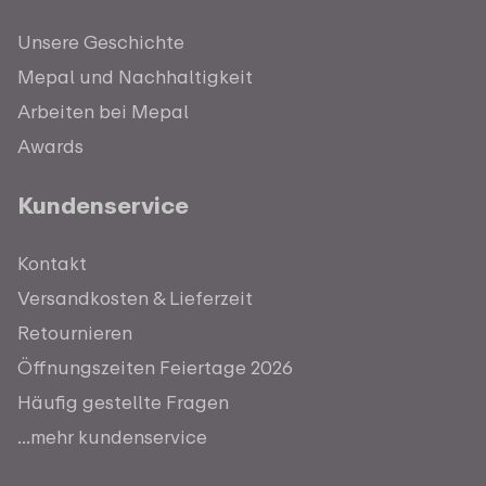
Unsere Geschichte
Mepal und Nachhaltigkeit
Arbeiten bei Mepal
Awards
Kundenservice
Kontakt
Versandkosten & Lieferzeit
Retournieren
Öffnungszeiten Feiertage 2026
Häufig gestellte Fragen
...mehr kundenservice