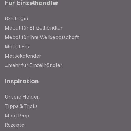
Für Einzelhändler
B2B Login
Mepal für Einzelhändler
Mepal für Ihre Werbebotschaft
Mepal Pro
Messekalender
...mehr für Einzelhändler
Inspiration
Unsere Helden
Tipps & Tricks
Meal Prep
Rezepte