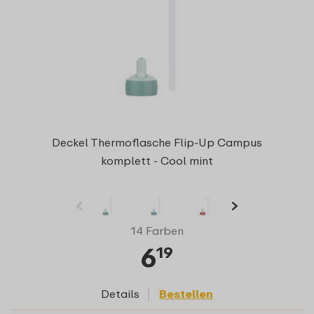
Deckel Thermoflasche Flip-Up Campus
komplett - Cool mint
14 Farben
6
19
Details
Bestellen