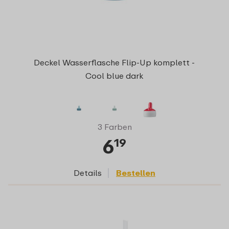
Deckel Wasserflasche Flip-Up komplett -
Cool blue dark
3 Farben
6
19
Details
Bestellen