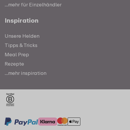
...mehr für Einzelhändler
Inspiration
Unsere Helden
Tipps & Tricks
Meal Prep
Rezepte
...mehr inspiration