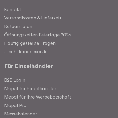
Kontakt
Versandkosten & Lieferzeit
Retournieren
Öffnungszeiten Feiertage 2026
Häufig gestellte Fragen
...mehr kundenservice
Für Einzelhändler
B2B Login
Mepal für Einzelhändler
Mepal für Ihre Werbebotschaft
Mepal Pro
Messekalender