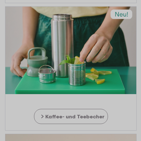
Kaffee- und Teebecher