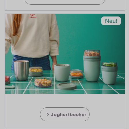
Joghurtbecher