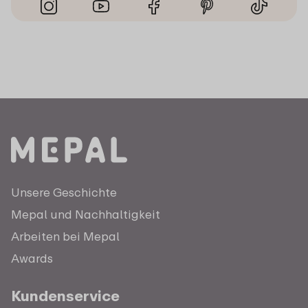
Unsere Geschichte
Mepal und Nachhaltigkeit
Arbeiten bei Mepal
Awards
Kundenservice