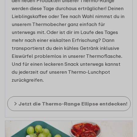
den neuen Produkten unserer Thermo-Range
werden diese Tage durchaus erträglicher! Deinen
Lieblingskaffee oder Tee nach Wahl nimmst du in
unserem Thermobecher ganz einfach für
unterwegs mit. Oder ist dir im Laufe des Tages
mehr nach einer eiskalten Erfrischung? Dann
transportierst du dein kühles Getränk inklusive
Eiswürfel problemlos in unserer Thermoflasche.
Und für einen leckeren Snack unterwegs kannst
du jederzeit auf unseren Thermo-Lunchpot
zurückgreifen.
Jetzt die Thermo-Range Ellipse entdecken!