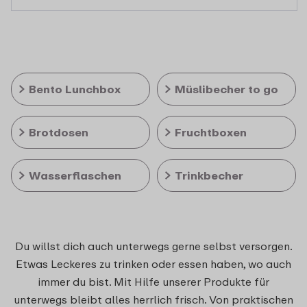
Bento Lunchbox
Müslibecher to go
Brotdosen
Fruchtboxen
Wasserflaschen
Trinkbecher
Du willst dich auch unterwegs gerne selbst versorgen.
Etwas Leckeres zu trinken oder essen haben, wo auch
immer du bist. Mit Hilfe unserer Produkte für
unterwegs bleibt alles herrlich frisch. Von praktischen