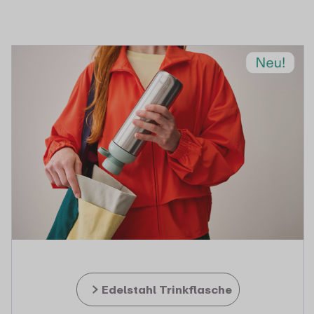
Edelstahl Trinkflasche