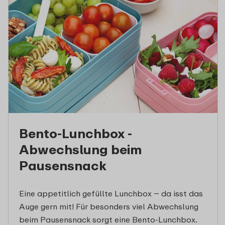
Bento-Lunchbox -
Abwechslung beim
Pausensnack
Eine appetitlich gefüllte Lunchbox – da isst das
Auge gern mit! Für besonders viel Abwechslung
beim Pausensnack sorgt eine Bento-Lunchbox.