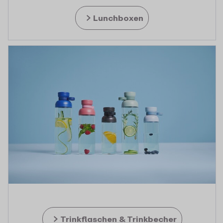
Lunchboxen
Trinkflaschen & Trinkbecher