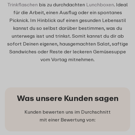
Trinkflaschen
bis zu durchdachten
Lunchboxen
. Ideal
für die Arbeit, einen Ausflug oder ein spontanes
Picknick. Im Hinblick auf einen gesunden Lebensstil
kannst du so selbst darüber bestimmen, was du
unterwegs isst und trinkst. Somit kannst du dir ab
sofort Deinen eigenen, hausgemachten Salat, saftige
Sandwiches oder Reste der leckeren Gemüsesuppe
vom Vortag mitnehmen.
Was unsere Kunden sagen
Kunden bewerten uns im Durchschnitt
mit einer Bewertung von: