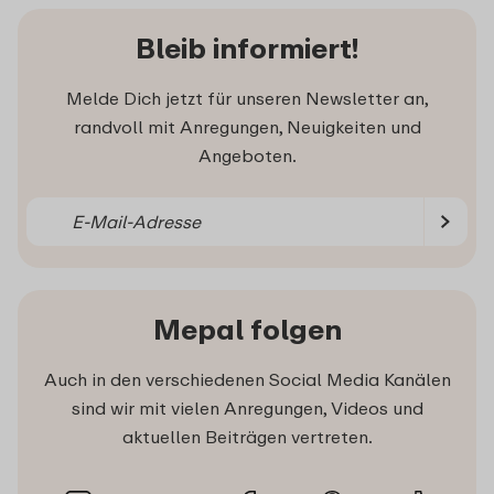
Bleib informiert!
Melde Dich jetzt für unseren Newsletter an,
randvoll mit Anregungen, Neuigkeiten und
Angeboten.
Mepal folgen
Auch in den verschiedenen Social Media Kanälen
sind wir mit vielen Anregungen, Videos und
aktuellen Beiträgen vertreten.