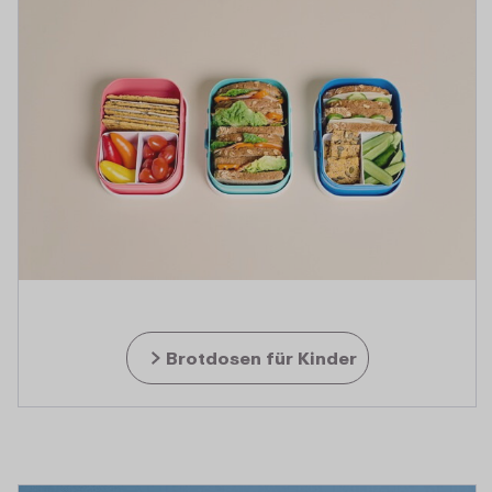
Brotdosen für Kinder