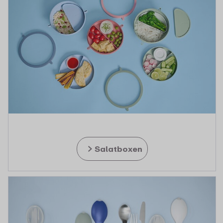
Salatboxen