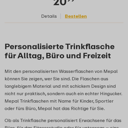
20
Details
Bestellen
Personalisierte Trinkflasche
für Alltag, Büro und Freizeit
Mit den personalisierten Wasserflaschen von Mepal
können Sie zeigen, wer Sie sind. Die Flaschen aus
langlebigem Material und mit schickem Design sind
nicht nur praktisch, sondern auch ein echter Hingucker.
Mepal Trinkflaschen mit Name für Kinder, Sportler
oder fürs Büro, Mepal hat das Richtige für Sie.
Ob als Trinkflasche personalisiert Erwachsene für das
Büro, für das Fitnessstudio oder für unterwegs – eine