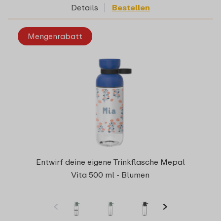
Details
Bestellen
Mengenrabatt
Entwirf deine eigene Trinkflasche Mepal
Vita 500 ml - Blumen