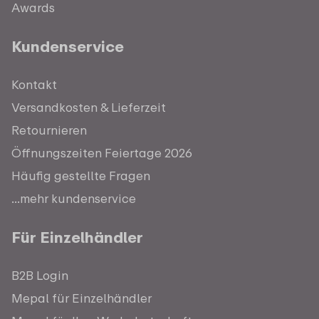
Awards
Kundenservice
Kontakt
Versandkosten & Lieferzeit
Retournieren
Öffnungszeiten Feiertage 2026
Häufig gestellte Fragen
...mehr kundenservice
Für Einzelhändler
B2B Login
Mepal für Einzelhändler