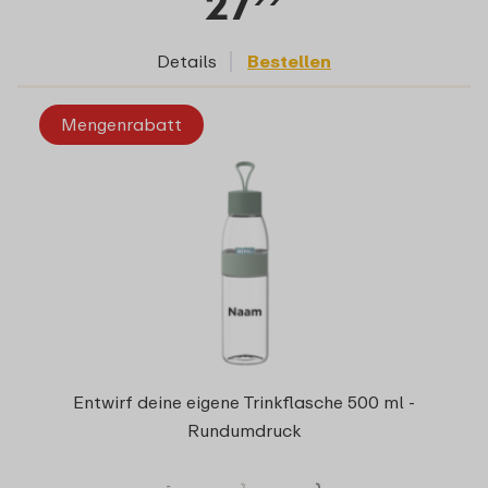
27
Details
Bestellen
Mengenrabatt
Entwirf deine eigene Trinkflasche 500 ml -
Rundumdruck