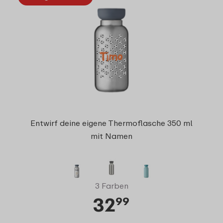
Entwirf deine eigene Thermoflasche 350 ml
mit Namen
3 Farben
32
99