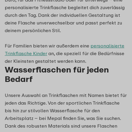
personalisierte Trinkflasche begleitet dich zuverlässig
durch den Tag. Dank der individuellen Gestaltung ist
deine Flasche unverwechselbar und passt perfekt zu
deinem persönlichen Stil.
Für Familien bieten wir außerdem eine
personalisierte
Trinkflasche Kinder
an, die speziell für die Bedürfnisse
der Kleinsten gestaltet werden kann.
Wasserflaschen für jeden
Bedarf
Unsere Auswahl an Trinkflaschen mit Namen bietet für
jeden das Richtige. Von der sportlichen Trinkflasche
bis hin zur stilvollen Wasserflasche für den
Arbeitsplatz – bei Mepal finden Sie, was Sie suchen.
Dank des robusten Materials sind unsere Flaschen