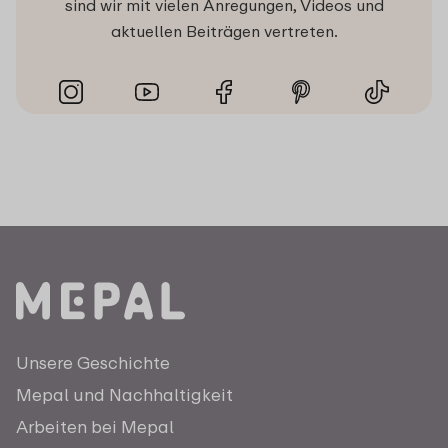
sind wir mit vielen Anregungen, Videos und
aktuellen Beiträgen vertreten.
Unsere Geschichte
Mepal und Nachhaltigkeit
Arbeiten bei Mepal