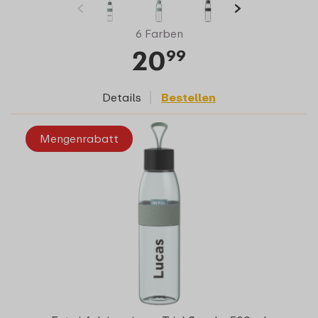
6 Farben
20
99
Details
Bestellen
Mengenrabatt