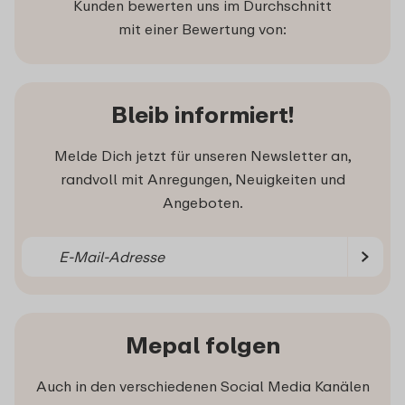
Kunden bewerten uns im Durchschnitt
mit einer Bewertung von:
Bleib informiert!
Melde Dich jetzt für unseren Newsletter an,
randvoll mit Anregungen, Neuigkeiten und
Angeboten.
Mepal folgen
Auch in den verschiedenen Social Media Kanälen