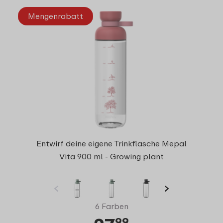
Mengenrabatt
Entwirf deine eigene Trinkflasche Mepal
Vita 900 ml - Growing plant
6 Farben
99