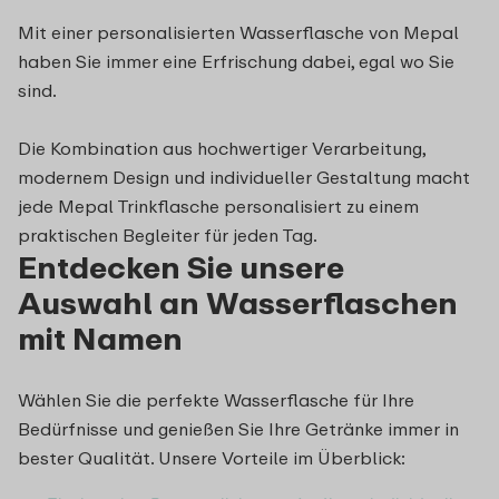
Mit einer personalisierten Wasserflasche von Mepal
haben Sie immer eine Erfrischung dabei, egal wo Sie
sind.
Die Kombination aus hochwertiger Verarbeitung,
modernem Design und individueller Gestaltung macht
jede Mepal Trinkflasche personalisiert zu einem
praktischen Begleiter für jeden Tag.
Entdecken Sie unsere
Auswahl an Wasserflaschen
mit Namen
Wählen Sie die perfekte Wasserflasche für Ihre
Bedürfnisse und genießen Sie Ihre Getränke immer in
bester Qualität. Unsere Vorteile im Überblick: