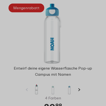
Mengenrabatt
Entwirf deine eigene Wasserflasche Pop-up
Campus mit Namen
4 Farben
99