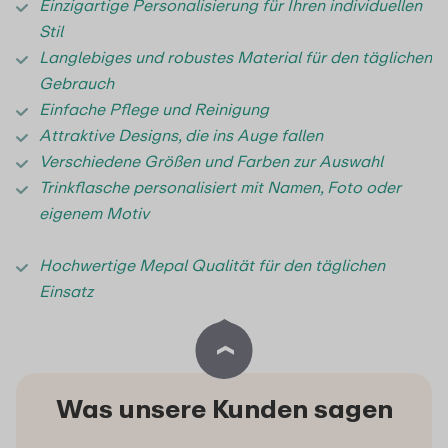
Einzigartige Personalisierung für Ihren individuellen
Stil
Langlebiges und robustes Material für den täglichen
Gebrauch
Einfache Pflege und Reinigung
Attraktive Designs, die ins Auge fallen
Verschiedene Größen und Farben zur Auswahl
Trinkflasche personalisiert mit Namen, Foto oder
eigenem Motiv
Hochwertige Mepal Qualität für den täglichen
Einsatz
Was unsere Kunden sagen