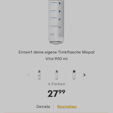
Entwirf deine eigene Trinkflasche Mepal
Vita 900 ml
6 Farben
27
99
Details
Bestellen