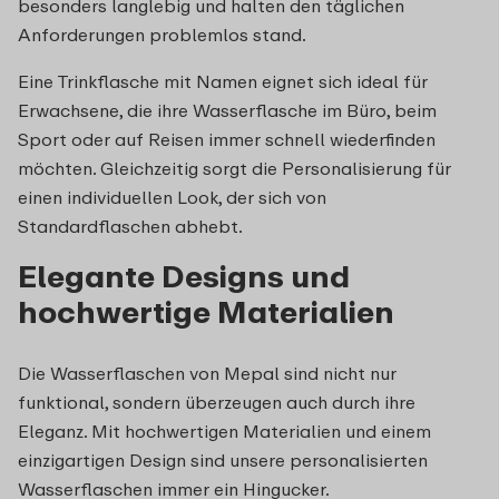
besonders langlebig und halten den täglichen
Anforderungen problemlos stand.
Eine Trinkflasche mit Namen eignet sich ideal für
Erwachsene, die ihre Wasserflasche im Büro, beim
Sport oder auf Reisen immer schnell wiederfinden
möchten. Gleichzeitig sorgt die Personalisierung für
einen individuellen Look, der sich von
Standardflaschen abhebt.
Elegante Designs und
hochwertige Materialien
Die Wasserflaschen von Mepal sind nicht nur
funktional, sondern überzeugen auch durch ihre
Eleganz. Mit hochwertigen Materialien und einem
einzigartigen Design sind unsere personalisierten
Wasserflaschen immer ein Hingucker.