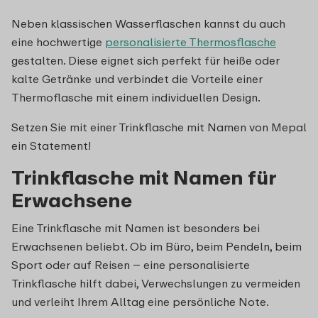
Neben klassischen Wasserflaschen kannst du auch
eine hochwertige
personalisierte Thermosflasche
gestalten. Diese eignet sich perfekt für heiße oder
kalte Getränke und verbindet die Vorteile einer
Thermoflasche mit einem individuellen Design.
Setzen Sie mit einer Trinkflasche mit Namen von Mepal
ein Statement!
Trinkflasche mit Namen für
Erwachsene
Eine Trinkflasche mit Namen ist besonders bei
Erwachsenen beliebt. Ob im Büro, beim Pendeln, beim
Sport oder auf Reisen – eine personalisierte
Trinkflasche hilft dabei, Verwechslungen zu vermeiden
und verleiht Ihrem Alltag eine persönliche Note.