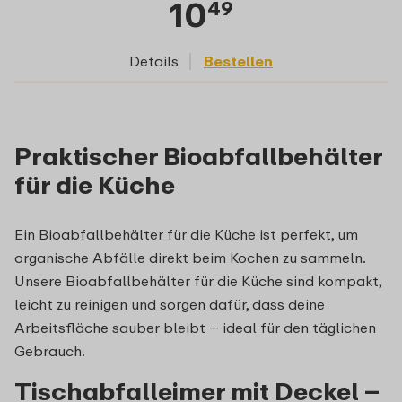
10
49
Details
Bestellen
Praktischer Bioabfallbehälter
für die Küche
Ein Bioabfallbehälter für
die
Küche ist perfekt, um
organische Abfälle direkt beim Kochen zu sammeln.
Unsere Bioabfallbehälter
für die
Küche sind kompakt,
leicht zu reinigen und sorgen dafür, dass deine
Arbeitsfläche sauber bleibt – ideal für den täglichen
Gebrauch.
Tischabfalleimer mit Deckel –