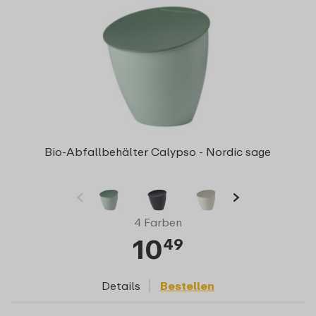
Bio-Abfallbehälter Calypso - Nordic sage
4 Farben
10
49
Details
Bestellen