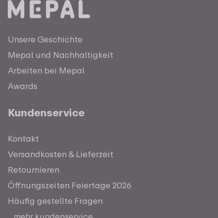
Unsere Geschichte
Mepal und Nachhaltigkeit
Arbeiten bei Mepal
Awards
Kundenservice
Kontakt
Versandkosten & Lieferzeit
Retournieren
Öffnungszeiten Feiertage 2026
Häufig gestellte Fragen
...mehr kundenservice