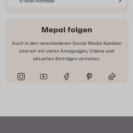
Mepal folgen
Auch in den verschiedenen Social Media Kanälen
sind wir mit vielen Anregungen, Videos und
aktuellen Beiträgen vertreten.