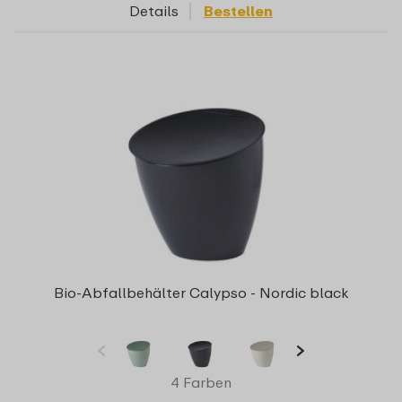
Details
Bestellen
Bio-Abfallbehälter Calypso - Nordic black
4 Farben