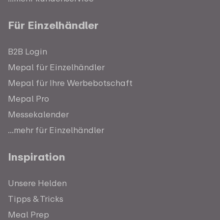
Für Einzelhändler
B2B Login
Mepal für Einzelhändler
Mepal für Ihre Werbebotschaft
Mepal Pro
Messekalender
...mehr für Einzelhändler
Inspiration
Unsere Helden
Tipps & Tricks
Meal Prep