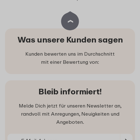
Was unsere Kunden sagen
Kunden bewerten uns im Durchschnitt
mit einer Bewertung von:
Bleib informiert!
Melde Dich jetzt für unseren Newsletter an,
randvoll mit Anregungen, Neuigkeiten und
Angeboten.