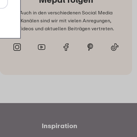
Auch in den verschiedenen Social Media
Kanälen sind wir mit vielen Anregungen,
Videos und aktuellen Beiträgen vertreten.
Inspiration