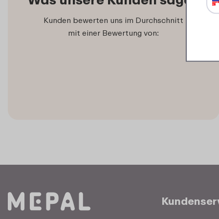
Kunden bewerten uns im Durchschnitt
mit einer Bewertung von:
Kundenser