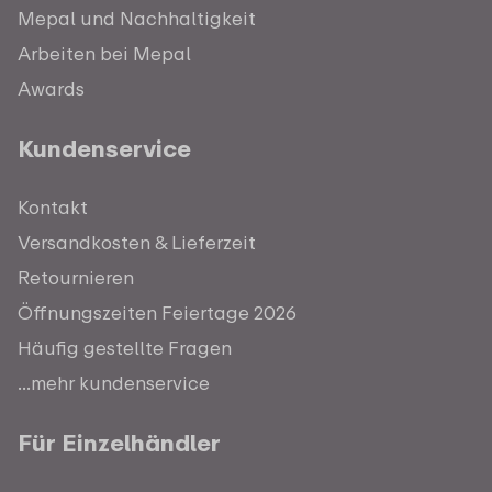
Mepal und Nachhaltigkeit
Arbeiten bei Mepal
Awards
Kundenservice
Kontakt
Versandkosten & Lieferzeit
Retournieren
Öffnungszeiten Feiertage 2026
Häufig gestellte Fragen
...mehr kundenservice
Für Einzelhändler