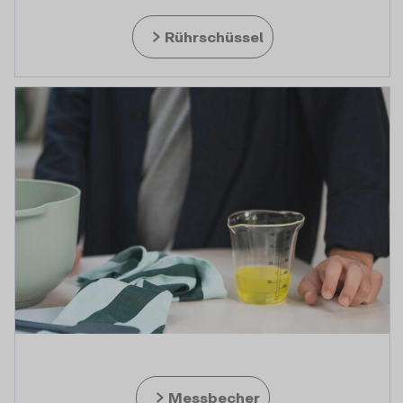
Rührschüssel
Messbecher