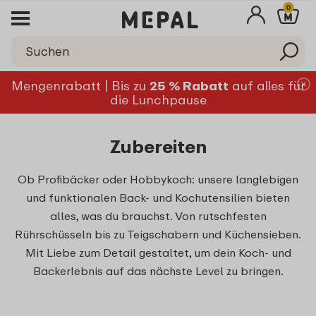
0
Mengenrabatt | Bis zu
25 % Rabatt
auf alles für
die Lunchpause
Zubereiten
Ob Profibäcker oder Hobbykoch: unsere langlebigen
und funktionalen Back- und Kochutensilien bieten
alles, was du brauchst. Von rutschfesten
Rührschüsseln bis zu Teigschabern und Küchensieben.
Mit Liebe zum Detail gestaltet, um dein Koch- und
Backerlebnis auf das nächste Level zu bringen.