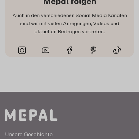
Mepal folgen
Auch in den verschiedenen Social Media Kanälen
sind wir mit vielen Anregungen, Videos und
aktuellen Beiträgen vertreten.
Unsere Geschichte