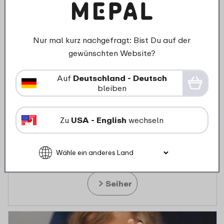
Nur mal kurz nachgefragt: Bist Du auf der
gewünschten Website?
Auf
Deutschland - Deutsch
bleiben
Zu
USA - English
wechseln
Seiher