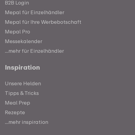
B2B Login
Mepal für Einzelhändler
Mepal für Ihre Werbebotschaft
Mepal Pro
Messekalender
...mehr für Einzelhändler
Inspiration
Unsere Helden
Tipps & Tricks
Meal Prep
Rezepte
...mehr inspiration