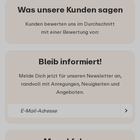
Was unsere Kunden sagen
Kunden bewerten uns im Durchschnitt
mit einer Bewertung von:
Bleib informiert!
Melde Dich jetzt für unseren Newsletter an,
randvoll mit Anregungen, Neuigkeiten und
Angeboten.