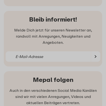
Bleib informiert!
Melde Dich jetzt für unseren Newsletter an,
randvoll mit Anregungen, Neuigkeiten und
Angeboten.
Mepal folgen
Auch in den verschiedenen Social Media Kanälen
sind wir mit vielen Anregungen, Videos und
aktuellen Beiträgen vertreten.