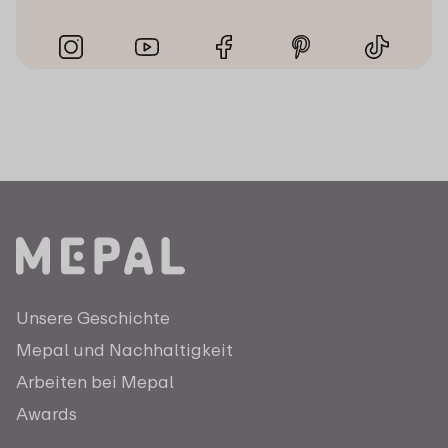
Unsere Geschichte
Mepal und Nachhaltigkeit
Arbeiten bei Mepal
Awards