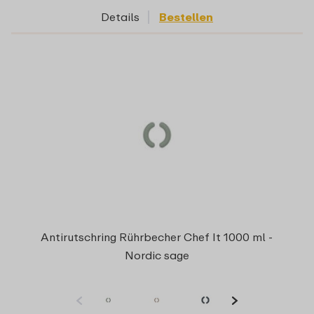
Details
Bestellen
Antirutschring Rührbecher Chef It 1000 ml -
Nordic sage