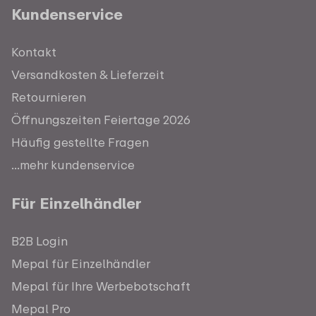
Kundenservice
Kontakt
Versandkosten & Lieferzeit
Retournieren
Öffnungszeiten Feiertage 2026
Häufig gestellte Fragen
...mehr kundenservice
Für Einzelhändler
B2B Login
Mepal für Einzelhändler
Mepal für Ihre Werbebotschaft
Mepal Pro