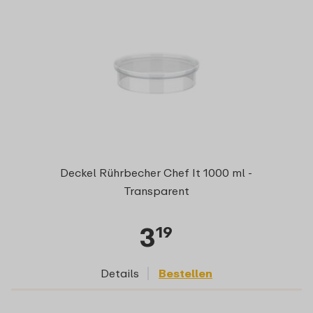
Deckel Rührbecher Chef It 1000 ml -
Transparent
3
19
Details
Bestellen