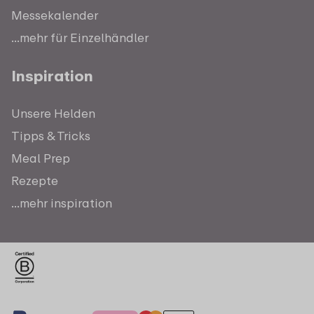
Messekalender
...mehr für Einzelhändler
Inspiration
Unsere Helden
Tipps & Tricks
Meal Prep
Rezepte
...mehr inspiration