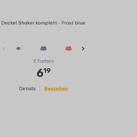
Deckel Shaker komplett - Frost blue
5 Farben
6
19
Details
Bestellen