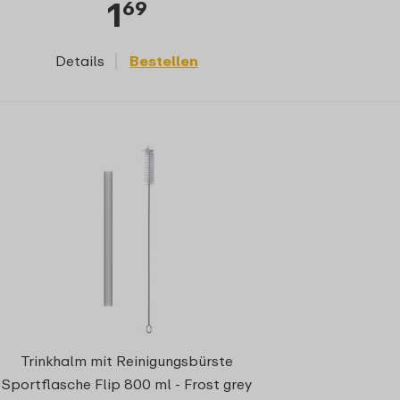
1
69
Details
Bestellen
Trinkhalm mit Reinigungsbürste
Sportflasche Flip 800 ml - Frost grey