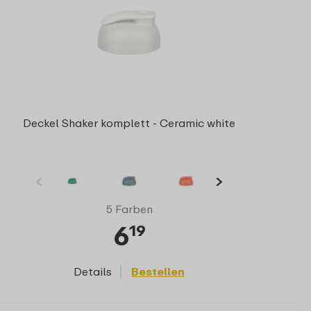
Deckel Shaker komplett - Ceramic white
5 Farben
6
19
Details
Bestellen