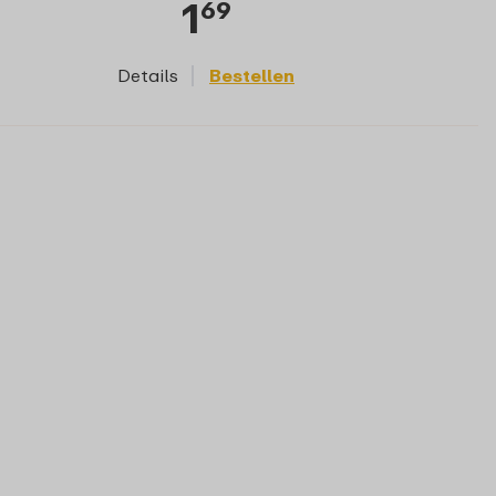
1
69
Details
Bestellen