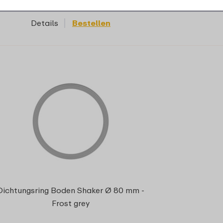
Details
Bestellen
Dichtungsring Boden Shaker Ø 80 mm -
Frost grey