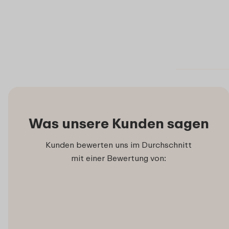
Was unsere Kunden sagen
Kunden bewerten uns im Durchschnitt
mit einer Bewertung von: