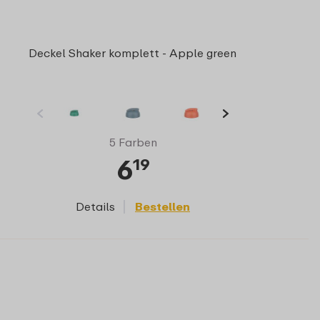
Deckel Shaker komplett - Apple green
5 Farben
6
19
Details
Bestellen