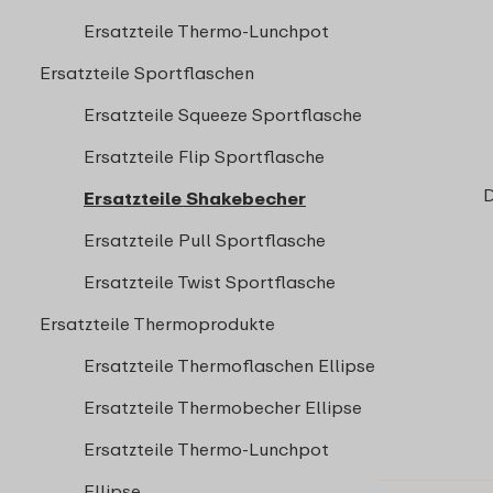
Ersatzteile Thermo-Lunchpot
Ersatzteile Sportflaschen
Ersatzteile Squeeze Sportflasche
Ersatzteile Flip Sportflasche
D
Ersatzteile Shakebecher
Ersatzteile Pull Sportflasche
Ersatzteile Twist Sportflasche
Ersatzteile Thermoprodukte
Ersatzteile Thermoflaschen Ellipse
Ersatzteile Thermobecher Ellipse
Ersatzteile Thermo-Lunchpot
Ellipse