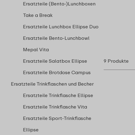
Ersatzteile (Bento-)Lunchboxen
Take a Break
Ersatzteile Lunchbox Ellipse Duo
Ersatzteile Bento-Lunchbowl
Mepal Vita
Ersatzteile Salatbox Ellipse
9 Produkte
Ersatzteile Brotdose Campus
Ersatzteile Trinkflaschen und Becher
Ersatzteile Trinkflasche Ellipse
Ersatzteile Trinkflasche Vita
Ersatzteile Sport-Trinkflasche
Ellipse