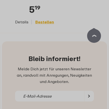
5
19
Details
Bestellen
Bleib informiert!
Melde Dich jetzt für unseren Newsletter
an, randvoll mit Anregungen, Neuigkeiten
und Angeboten.