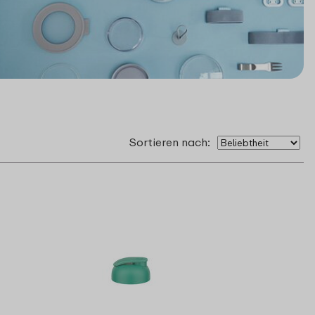
Sortieren nach: