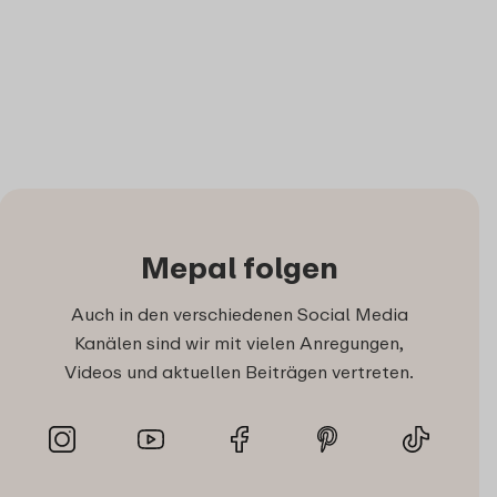
Mepal folgen
Auch in den verschiedenen Social Media
Kanälen sind wir mit vielen Anregungen,
Videos und aktuellen Beiträgen vertreten.