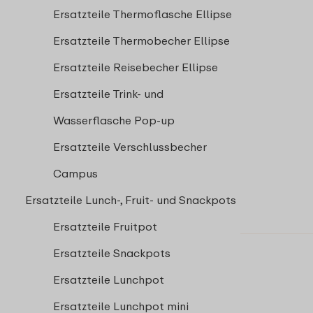
Ersatzteile Thermoflasche Ellipse
Ersatzteile Thermobecher Ellipse
Ersatzteile Reisebecher Ellipse
Ersatzteile Trink- und
Wasserflasche Pop-up
Ersatzteile Verschlussbecher
Campus
Ersatzteile Lunch-, Fruit- und Snackpots
Ersatzteile Fruitpot
Ersatzteile Snackpots
Ersatzteile Lunchpot
Ersatzteile Lunchpot mini