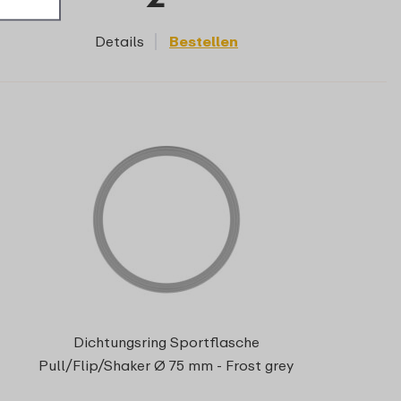
Details
Bestellen
Dichtungsring Sportflasche
Pull/Flip/Shaker Ø 75 mm - Frost grey