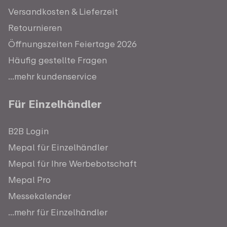
Versandkosten & Lieferzeit
Retournieren
Öffnungszeiten Feiertage 2026
Häufig gestellte Fragen
...mehr kundenservice
Für Einzelhändler
B2B Login
Mepal für Einzelhändler
Mepal für Ihre Werbebotschaft
Mepal Pro
Messekalender
...mehr für Einzelhändler