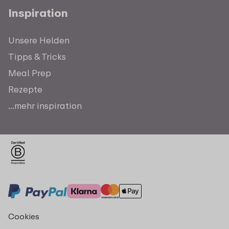
Inspiration
Unsere Helden
Tipps & Tricks
Meal Prep
Rezepte
...mehr inspiration
Cookies