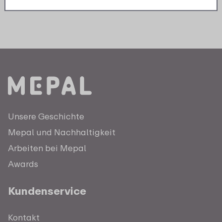
Unsere Geschichte
Mepal und Nachhaltigkeit
Arbeiten bei Mepal
Awards
Kundenservice
Kontakt