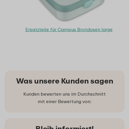
Ersatzteile für Campus Brotdosen large
Was unsere Kunden sagen
Kunden bewerten uns im Durchschnitt
mit einer Bewertung von:
Bleib informiert!