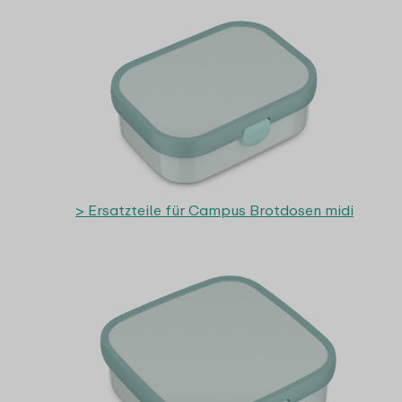
> Ersatzteile für Campus Brotdosen midi