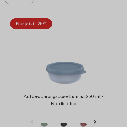
Nur jetzt -25%
Aufbewahrungsdose Lumina 250 ml -
Nordic blue