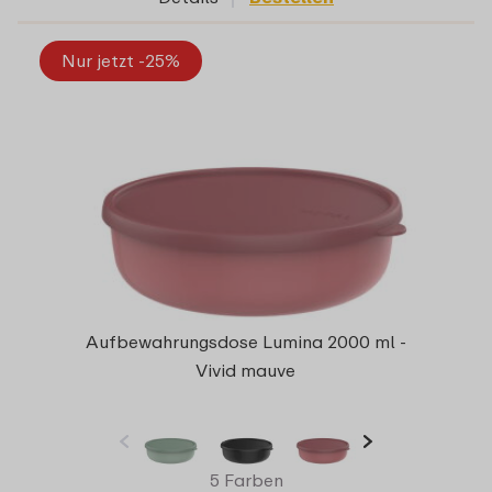
Nur jetzt -25%
Aufbewahrungsdose Lumina 2000 ml -
Vivid mauve
5 Farben