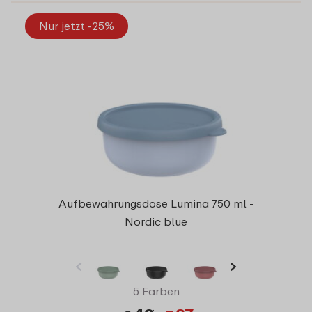
Nur jetzt -25%
Aufbewahrungsdose Lumina 750 ml -
Nordic blue
5 Farben