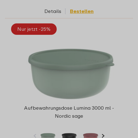
Details
Bestellen
Nur jetzt -25%
Aufbewahrungsdose Lumina 3000 ml -
Nordic sage