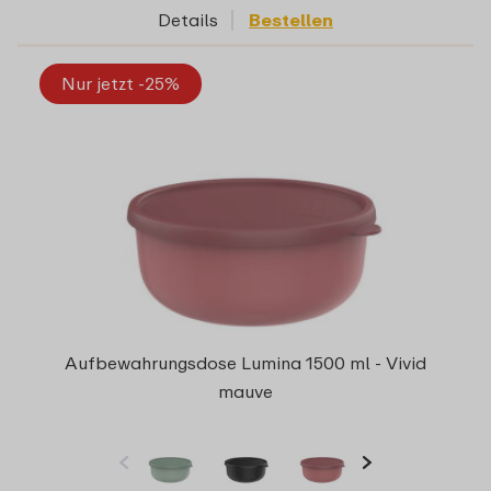
Details
Bestellen
Nur jetzt -25%
Aufbewahrungsdose Lumina 1500 ml - Vivid
mauve