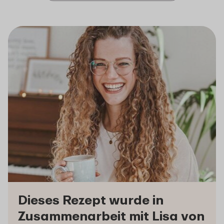
Dieses Rezept wurde in
Zusammenarbeit mit Lisa von