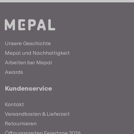
Unsere Geschichte
Mepal und Nachhaltigkeit
Arbeiten bei Mepal
Awards
Kundenservice
Kontakt
Versandkosten & Lieferzeit
Retournieren
Öffnungszeiten Feiertage 2026