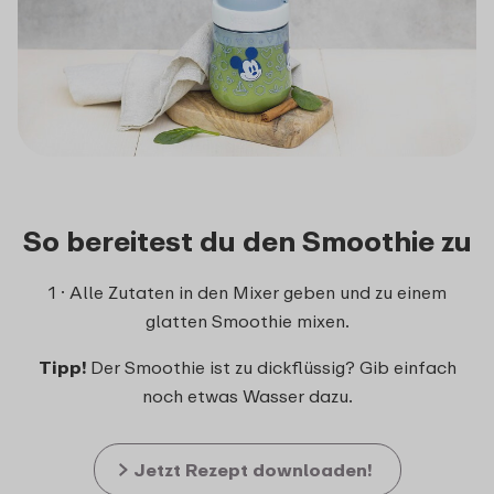
So bereitest du den Smoothie zu
1 · Alle Zutaten in den Mixer geben und zu einem
glatten Smoothie mixen.
Tipp!
Der Smoothie ist zu dickflüssig? Gib einfach
noch etwas Wasser dazu.
Jetzt Rezept downloaden!