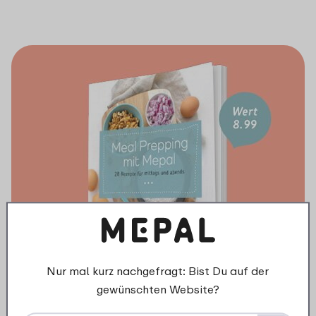
Nur mal kurz nachgefragt: Bist Du auf der
gewünschten Website?