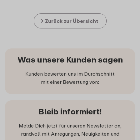
Zurück zur Übersicht
Was unsere Kunden sagen
Kunden bewerten uns im Durchschnitt
mit einer Bewertung von:
Bleib informiert!
Melde Dich jetzt für unseren Newsletter an,
randvoll mit Anregungen, Neuigkeiten und