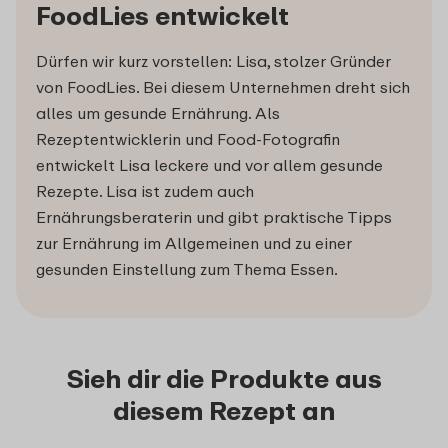
FoodLies entwickelt
Dürfen wir kurz vorstellen: Lisa, stolzer Gründer
von FoodLies. Bei diesem Unternehmen dreht sich
alles um gesunde Ernährung. Als
Rezeptentwicklerin und Food-Fotografin
entwickelt Lisa leckere und vor allem gesunde
Rezepte. Lisa ist zudem auch
Ernährungsberaterin und gibt praktische Tipps
zur Ernährung im Allgemeinen und zu einer
gesunden Einstellung zum Thema Essen.
Sieh dir die Produkte aus
diesem Rezept an