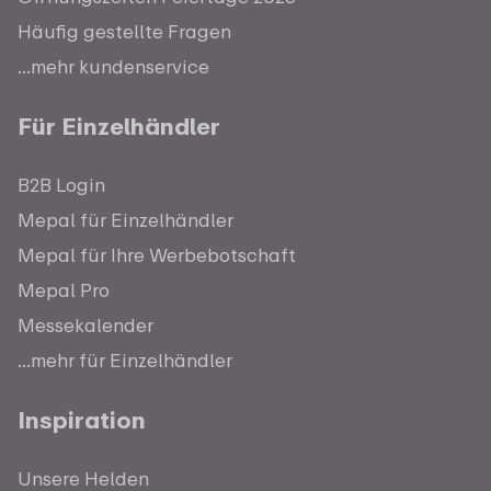
Häufig gestellte Fragen
...mehr kundenservice
Für Einzelhändler
B2B Login
Mepal für Einzelhändler
Mepal für Ihre Werbebotschaft
Mepal Pro
Messekalender
...mehr für Einzelhändler
Inspiration
Unsere Helden