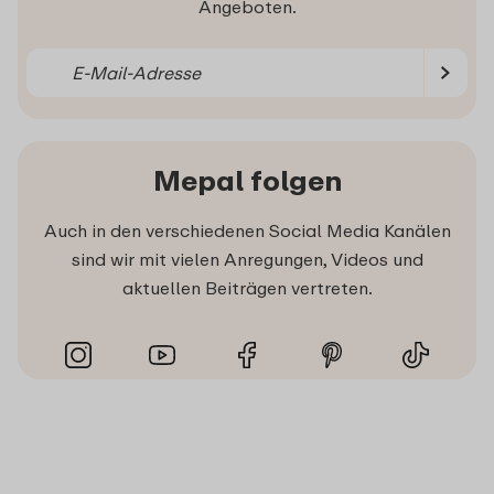
Angeboten.
Mepal folgen
Auch in den verschiedenen Social Media Kanälen
sind wir mit vielen Anregungen, Videos und
aktuellen Beiträgen vertreten.