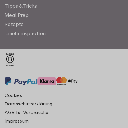
Tipps & Tricks
Meal Prep
Rezepte
...mehr inspiration
Cookies
Datenschutzerklärung
AGB für Verbraucher
Impressum