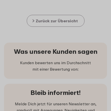
Zurück zur Übersicht
Was unsere Kunden sagen
Kunden bewerten uns im Durchschnitt
mit einer Bewertung von:
Bleib informiert!
Melde Dich jetzt für unseren Newsletter an,
randvoll mit Anregungen, Neuigkeiten und