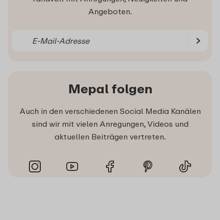
Angeboten.
Mepal folgen
Auch in den verschiedenen Social Media Kanälen
sind wir mit vielen Anregungen, Videos und
aktuellen Beiträgen vertreten.