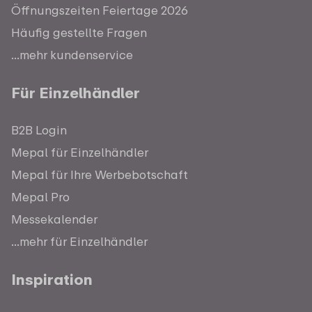
Öffnungszeiten Feiertage 2026
Häufig gestellte Fragen
...mehr kundenservice
Für Einzelhändler
B2B Login
Mepal für Einzelhändler
Mepal für Ihre Werbebotschaft
Mepal Pro
Messekalender
...mehr für Einzelhändler
Inspiration