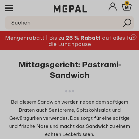
0
Mengenrabatt | Bis zu
25 % Rabatt
auf alles für
die Lunchpause
Mittagsgericht: Pastrami-
Sandwich
Bei diesem Sandwich werden neben dem saftigem
Braten auch Senfcreme, Spitzkohlsalat und
Gewürzgurken verwendet. Das sorgt für eine saftige
und frische Note und macht das Sandwich zu einem
echten Leckerbissen.