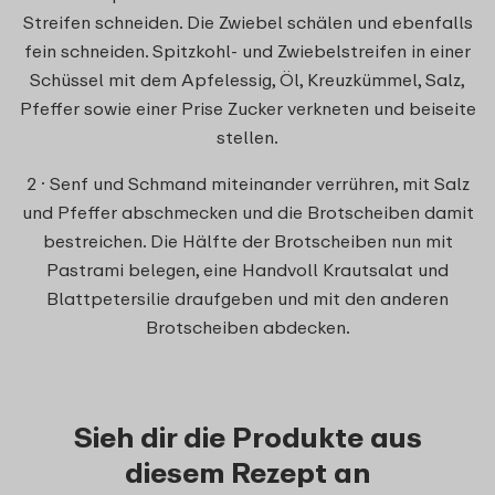
Streifen schneiden. Die Zwiebel schälen und ebenfalls
fein schneiden. Spitzkohl- und Zwiebelstreifen in einer
Schüssel mit dem Apfelessig, Öl, Kreuzkümmel, Salz,
Pfeffer sowie einer Prise Zucker verkneten und beiseite
stellen.
2 · Senf und Schmand miteinander verrühren, mit Salz
und Pfeffer abschmecken und die Brotscheiben damit
bestreichen. Die Hälfte der Brotscheiben nun mit
Pastrami belegen, eine Handvoll Krautsalat und
Blattpetersilie draufgeben und mit den anderen
Brotscheiben abdecken.
Sieh dir die Produkte aus
diesem Rezept an