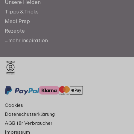
Unsere Helden
Tipps & Tricks
Meal Prep
Rezepte
...mehr inspiration
Cookies
Datenschutzerklärung
AGB für Verbraucher
Impressum