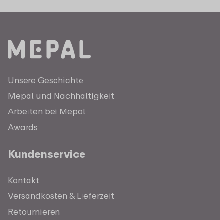
Unsere Geschichte
Mepal und Nachhaltigkeit
Arbeiten bei Mepal
Awards
Kundenservice
Kontakt
Versandkosten & Lieferzeit
Retournieren