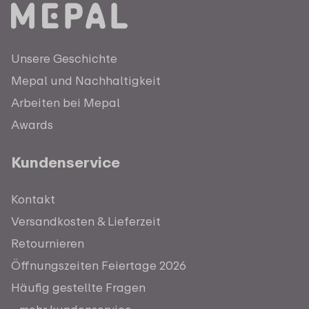
Unsere Geschichte
Mepal und Nachhaltigkeit
Arbeiten bei Mepal
Awards
Kundenservice
Kontakt
Versandkosten & Lieferzeit
Retournieren
Öffnungszeiten Feiertage 2026
Häufig gestellte Fragen