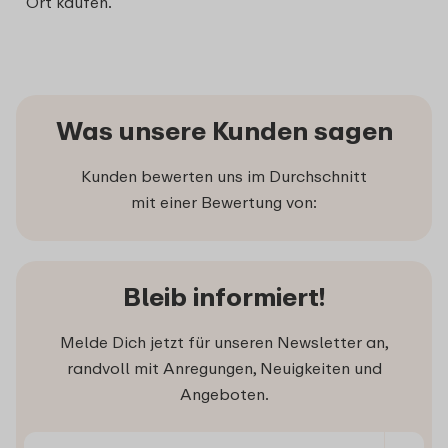
Ort kaufen.
Was unsere Kunden sagen
Kunden bewerten uns im Durchschnitt
mit einer Bewertung von:
Bleib informiert!
Melde Dich jetzt für unseren Newsletter an,
randvoll mit Anregungen, Neuigkeiten und
Angeboten.