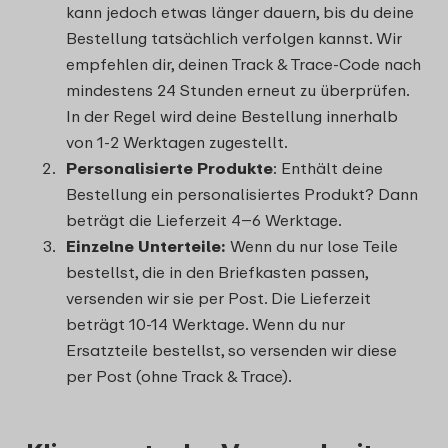
kann jedoch etwas länger dauern, bis du deine
Bestellung tatsächlich verfolgen kannst. Wir
empfehlen dir, deinen Track & Trace-Code nach
mindestens 24 Stunden erneut zu überprüfen.
In der Regel wird deine Bestellung innerhalb
von 1-2 Werktagen zugestellt.
Personalisierte Produkte
: Enthält deine
Bestellung ein personalisiertes Produkt? Dann
beträgt die Lieferzeit 4–6 Werktage.
Einzelne Unterteile:
Wenn du nur lose Teile
bestellst, die in den Briefkasten passen,
versenden wir sie per Post. Die Lieferzeit
beträgt 10-14 Werktage. Wenn du nur
Ersatzteile bestellst, so versenden wir diese
per Post (ohne Track & Trace).