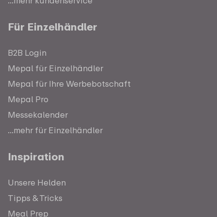
...mehr kundenservice
Für Einzelhändler
B2B Login
Mepal für Einzelhändler
Mepal für Ihre Werbebotschaft
Mepal Pro
Messekalender
...mehr für Einzelhändler
Inspiration
Unsere Helden
Tipps & Tricks
Meal Prep