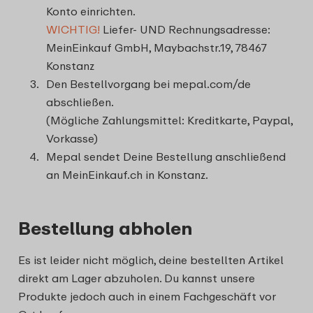
Konto einrichten.
WICHTIG!
Liefer- UND Rechnungsadresse:
MeinEinkauf GmbH, Maybachstr.19, 78467
Konstanz
Den Bestellvorgang bei mepal.com/de
abschließen.
(Mögliche Zahlungsmittel: Kreditkarte, Paypal,
Vorkasse)
Mepal sendet Deine Bestellung anschließend
an MeinEinkauf.ch in Konstanz.
Bestellung abholen
Es ist leider nicht möglich, deine bestellten Artikel
direkt am Lager abzuholen. Du kannst unsere
Produkte jedoch auch in einem Fachgeschäft vor