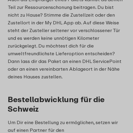
Teil zur Ressourcenschonung beitragen. Du bist
nicht zu Hause? Stimme die Zustellzeit oder den
Zustellort in der My DHL App ab. Auf diese Weise
steht der Zusteller seltener vor verschlossener Tür
und es werden keine unnötigen Kilometer
zurückgelegt. Du möchtest dich für die
umweltfreundlichste Lieferoption entscheiden?
Dann lass dir das Paket an einen DHL ServicePoint
oder an einen vereinbarten Ablageort in der Nähe
deines Hauses zustellen.
Bestellabwicklung für die
Schweiz
Um Dir eine Bestellung zu ermöglichen, setzen wir
auf einen Partner für den