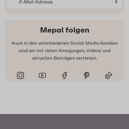
Mepal folgen
Auch in den verschiedenen Social Media Kanälen
sind wir mit vielen Anregungen, Videos und
aktuellen Beiträgen vertreten.