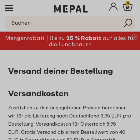
0
Mengenrabatt | Bis zu
25 % Rabatt
auf alles für
die Lunchpause
Versand deiner Bestellung
Versandkosten
Zusätzlich zu den angegebenen Preisen berechnen
wir für die Lieferung nach Deutschland 3,95 EUR pro
Bestellung. Versandkosten für Österreich 5,95
EUR. Gratis Versand ab einem Bestellwert von 40