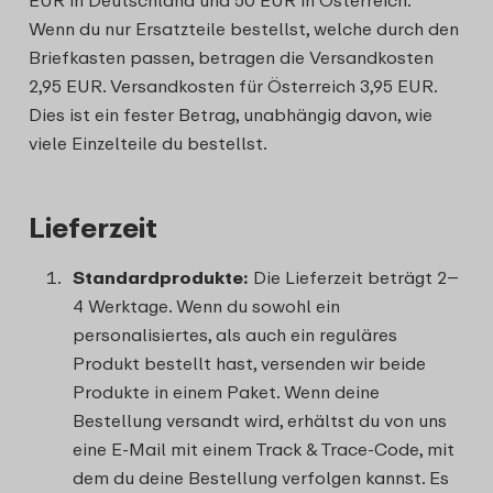
EUR in Deutschland und 50 EUR in Österreich.
Wenn du nur Ersatzteile bestellst, welche durch den
Briefkasten passen, betragen die Versandkosten
2,95 EUR. Versandkosten für Österreich 3,95 EUR.
Dies ist ein fester Betrag, unabhängig davon, wie
viele Einzelteile du bestellst.
Lieferzeit
Standardprodukte:
Die Lieferzeit beträgt 2–
4 Werktage. Wenn du sowohl ein
personalisiertes, als auch ein reguläres
Produkt bestellt hast, versenden wir beide
Produkte in einem Paket. Wenn deine
Bestellung versandt wird, erhältst du von uns
eine E-Mail mit einem Track & Trace-Code, mit
dem du deine Bestellung verfolgen kannst. Es