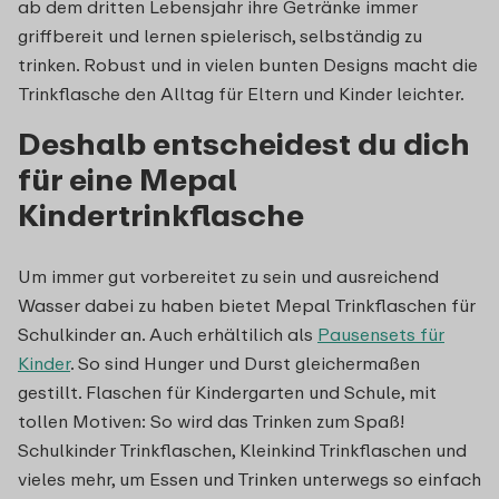
ab dem dritten Lebensjahr ihre Getränke immer
griffbereit und lernen spielerisch, selbständig zu
trinken. Robust und in vielen bunten Designs macht die
Trinkflasche den Alltag für Eltern und Kinder leichter.
Deshalb entscheidest du dich
für eine Mepal
Kindertrinkflasche
Um immer gut vorbereitet zu sein und ausreichend
Wasser dabei zu haben bietet Mepal Trinkflaschen für
Schulkinder an. Auch erhältilich als
Pausensets für
Kinder
. So sind Hunger und Durst gleichermaßen
gestillt. Flaschen für Kindergarten und Schule, mit
tollen Motiven: So wird das Trinken zum Spaß!
Schulkinder Trinkflaschen, Kleinkind Trinkflaschen und
vieles mehr, um Essen und Trinken unterwegs so einfach