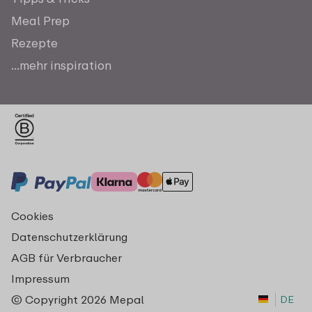
Meal Prep
Rezepte
...mehr inspiration
Cookies
Datenschutzerklärung
AGB für Verbraucher
Impressum
© Copyright 2026 Mepal
DE