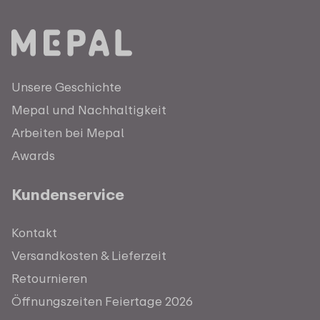
Unsere Geschichte
Mepal und Nachhaltigkeit
Arbeiten bei Mepal
Awards
Kundenservice
Kontakt
Versandkosten & Lieferzeit
Retournieren
Öffnungszeiten Feiertage 2026