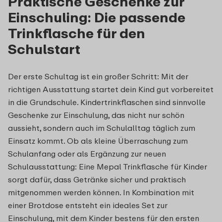
Praktische Geschenke zur
Einschuling: Die passende
Trinkflasche für den
Schulstart
Der erste Schultag ist ein großer Schritt: Mit der
richtigen Ausstattung startet dein Kind gut vorbereitet
in die Grundschule. Kindertrinkflaschen sind sinnvolle
Geschenke zur Einschulung, das nicht nur schön
aussieht, sondern auch im Schulalltag täglich zum
Einsatz kommt. Ob als kleine Überraschung zum
Schulanfang oder als Ergänzung zur neuen
Schulausstattung: Eine Mepal Trinkflasche für Kinder
sorgt dafür, dass Getränke sicher und praktisch
mitgenommen werden können. In Kombination mit
einer Brotdose entsteht ein ideales Set zur
Einschulung, mit dem Kinder bestens für den ersten