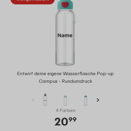
Entwirf deine eigene Wasserflasche Pop-up
Campus - Rundumdruck
4 Farben
20
99