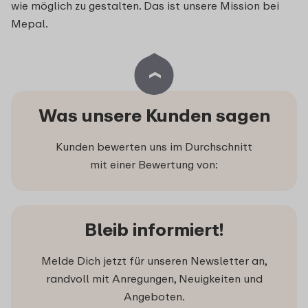
wie möglich zu gestalten. Das ist unsere Mission bei
Mepal.
Was unsere Kunden sagen
Kunden bewerten uns im Durchschnitt
mit einer Bewertung von:
Bleib informiert!
Melde Dich jetzt für unseren Newsletter an,
randvoll mit Anregungen, Neuigkeiten und
Angeboten.