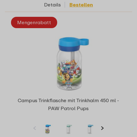
Details
Bestellen
Mengenrabatt
Campus Trinkflasche mit Trinkhalm 450 ml -
PAW Patrol Pups