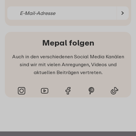
Mepal folgen
Auch in den verschiedenen Social Media Kanälen
sind wir mit vielen Anregungen, Videos und
aktuellen Beiträgen vertreten.