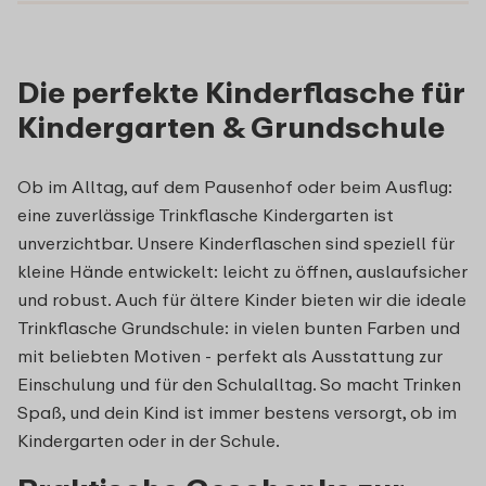
Die perfekte Kinderflasche für
Kindergarten & Grundschule
Ob im Alltag, auf dem Pausenhof oder beim Ausflug:
eine zuverlässige Trinkflasche Kindergarten ist
unverzichtbar. Unsere Kinderflaschen sind speziell für
kleine Hände entwickelt: leicht zu öffnen, auslaufsicher
und robust. Auch für ältere Kinder bieten wir die ideale
Trinkflasche Grundschule: in vielen bunten Farben und
mit beliebten Motiven - perfekt als Ausstattung zur
Einschulung und für den Schulalltag. So macht Trinken
Spaß, und dein Kind ist immer bestens versorgt, ob im
Kindergarten oder in der Schule.