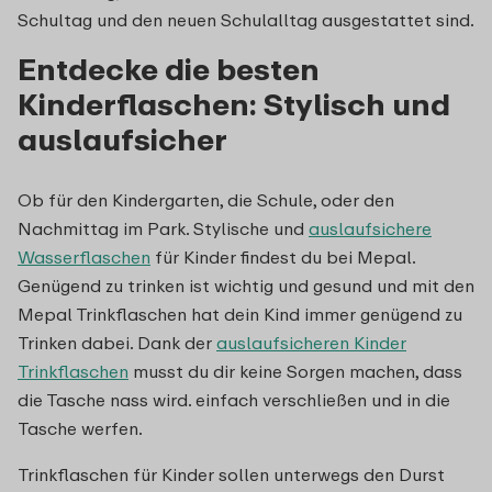
Schultag und den neuen Schulalltag ausgestattet sind.
Entdecke die besten
Kinderflaschen: Stylisch und
auslaufsicher
Ob für den Kindergarten, die Schule, oder den
Nachmittag im Park. Stylische und
auslaufsichere
Wasserflaschen
für Kinder findest du bei Mepal.
Genügend zu trinken ist wichtig und gesund und mit den
Mepal Trinkflaschen hat dein Kind immer genügend zu
Trinken dabei. Dank der
auslaufsicheren Kinder
Trinkflaschen
musst du dir keine Sorgen machen, dass
die Tasche nass wird. einfach verschließen und in die
Tasche werfen.
Trinkflaschen für Kinder sollen unterwegs den Durst