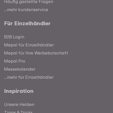
Häufig gestellte Fragen
...mehr kundenservice
Für Einzelhändler
B2B Login
Mepal für Einzelhändler
Mepal für Ihre Werbebotschaft
Mepal Pro
Messekalender
...mehr für Einzelhändler
Inspiration
Unsere Helden
Tipps & Tricks