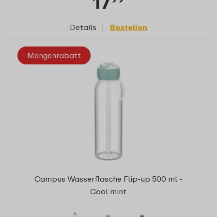
17
Details
Bestellen
Mengenrabatt
Campus Wasserflasche Flip-up 500 ml -
Cool mint