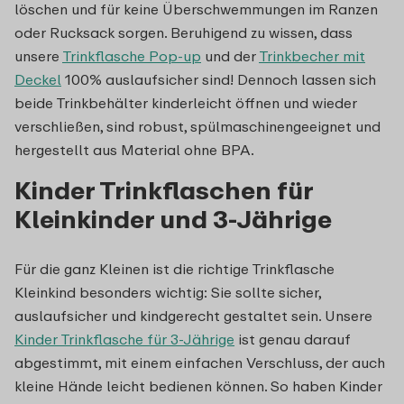
löschen und für keine Überschwemmungen im Ranzen
oder Rucksack sorgen. Beruhigend zu wissen, dass
unsere
Trinkflasche Pop-up
und der
Trinkbecher mit
Deckel
100% auslaufsicher sind! Dennoch lassen sich
beide Trinkbehälter kinderleicht öffnen und wieder
verschließen, sind robust, spülmaschinengeeignet und
h
ergestellt aus Material ohne BPA
.
Kinder Trinkflaschen für
Kleinkinder und 3-Jährige
Für die ganz Kleinen ist die richtige Trinkflasche
Kleinkind besonders wichtig: Sie sollte sicher,
auslaufsicher und kindgerecht gestaltet sein. Unsere
Kinder Trinkflasche für 3-Jährige
ist genau darauf
abgestimmt, mit einem einfachen Verschluss, der auch
kleine Hände leicht bedienen können. So haben Kinder