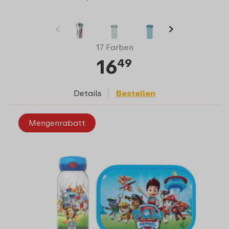
17 Farben
16
49
Details
Bestellen
Mengenrabatt