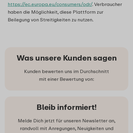
https://ec.europa.eu/consumers/odr/
. Verbraucher
haben die Möglichkeit, diese Plattform zur
Beilegung von Streitigkeiten zu nutzen.
Was unsere Kunden sagen
Kunden bewerten uns im Durchschnitt
mit einer Bewertung von:
Bleib informiert!
Melde Dich jetzt für unseren Newsletter an,
randvoll mit Anregungen, Neuigkeiten und