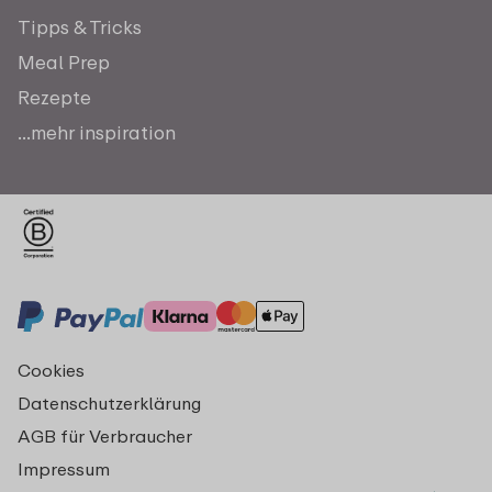
Tipps & Tricks
Meal Prep
Rezepte
...mehr inspiration
Cookies
Datenschutzerklärung
AGB für Verbraucher
Impressum