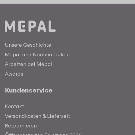
Unsere Geschichte
Mepal und Nachhaltigkeit
Arbeiten bei Mepal
Awards
Kundenservice
Kontakt
Versandkosten & Lieferzeit
Retournieren