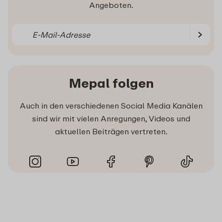
Angeboten.
Mepal folgen
Auch in den verschiedenen Social Media Kanälen
sind wir mit vielen Anregungen, Videos und
aktuellen Beiträgen vertreten.