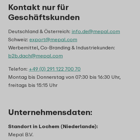
Kontakt nur für
Geschäftskunden
Deutschland & Österreich:
info.de@mepal.com
Schweiz:
export@mepal.com
Werbemittel, Co-Branding & Industriekunden:
b2b.dach@mepal.com
Telefon:
+49 (0) 291 122 700 70
Montag bis Donnerstag von 07:30 bis 16:30 Uhr,
freitags bis 15:15 Uhr
Unternehmensdaten:
Standort in Lochem (Niederlande):
Mepal B.V.