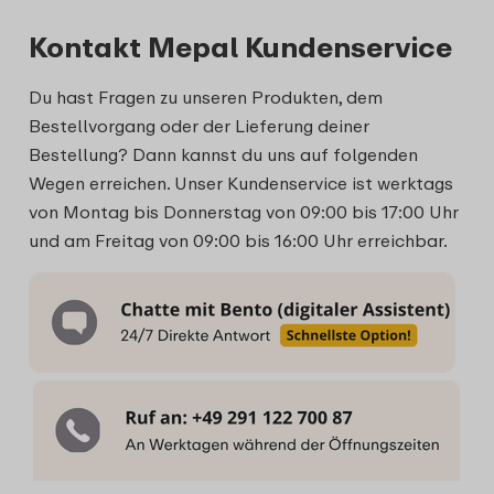
Kontakt Mepal Kundenservice
Du hast Fragen zu unseren Produkten, dem
Bestellvorgang oder der Lieferung deiner
Bestellung? Dann kannst du uns auf folgenden
Wegen erreichen.
Unser Kundenservice ist werktags
von Montag bis Donnerstag von 09:00 bis 17:00 Uhr
und am Freitag von 09:00 bis 16:00 Uhr erreichbar.