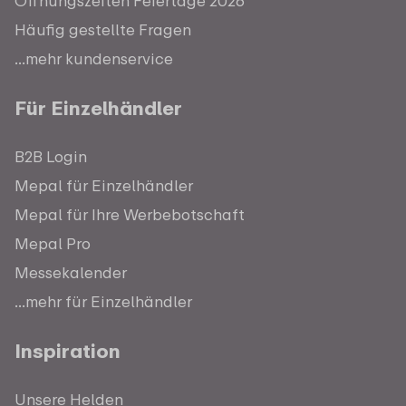
Öffnungszeiten Feiertage 2026
Häufig gestellte Fragen
...mehr kundenservice
Für Einzelhändler
B2B Login
Mepal für Einzelhändler
Mepal für Ihre Werbebotschaft
Mepal Pro
Messekalender
...mehr für Einzelhändler
Inspiration
Unsere Helden