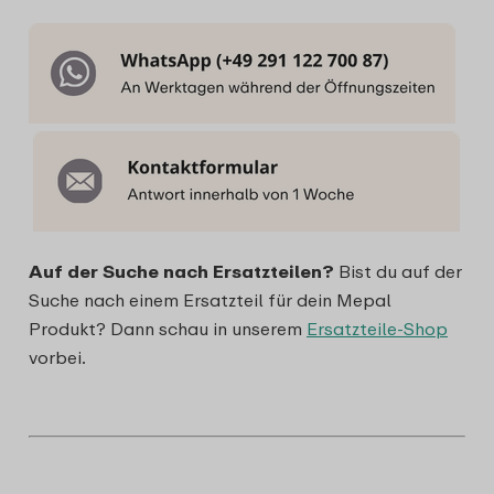
Auf der Suche nach Ersatzteilen?
Bist du auf der
Suche nach einem Ersatzteil für dein Mepal
Produkt? Dann schau in unserem
Ersatzteile-Shop
vorbei.