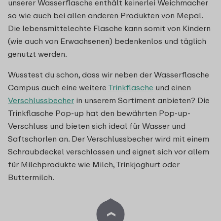
unserer Wasserflasche enthält keinerlei Weichmacher
so wie auch bei allen anderen Produkten von Mepal.
Die lebensmittelechte Flasche kann somit von Kindern
(wie auch von Erwachsenen) bedenkenlos und täglich
genutzt werden.
Wusstest du schon, dass wir neben der Wasserflasche
Campus auch eine weitere
Trinkflasche
und einen
Verschlussbecher
in unserem Sortiment anbieten? Die
Trinkflasche Pop-up hat den bewährten Pop-up-
Verschluss und bieten sich ideal für Wasser und
Saftschorlen an. Der Verschlussbecher wird mit einem
Schraubdeckel verschlossen und eignet sich vor allem
für Milchprodukte wie Milch, Trinkjoghurt oder
Buttermilch.