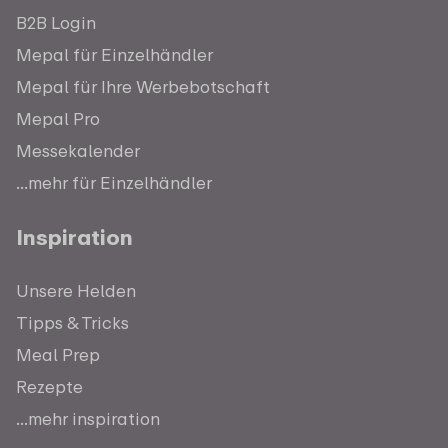
B2B Login
Mepal für Einzelhändler
Mepal für Ihre Werbebotschaft
Mepal Pro
Messekalender
...mehr für Einzelhändler
Inspiration
Unsere Helden
Tipps & Tricks
Meal Prep
Rezepte
...mehr inspiration