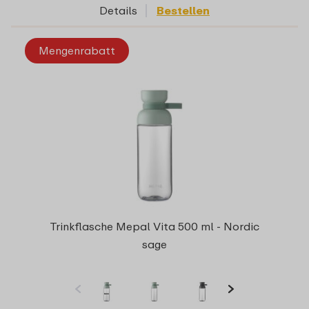
Details
Bestellen
Mengenrabatt
Trinkflasche Mepal Vita 500 ml - Nordic
sage