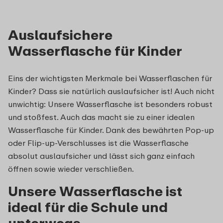
Auslaufsichere
Wasserflasche für Kinder
Eins der wichtigsten Merkmale bei Wasserflaschen für
Kinder? Dass sie natürlich auslaufsicher ist! Auch nicht
unwichtig: Unsere Wasserflasche ist besonders robust
und stoßfest. Auch das macht sie zu einer idealen
Wasserflasche für Kinder. Dank des bewährten Pop-up
oder Flip-up-Verschlusses ist die Wasserflasche
absolut auslaufsicher und lässt sich ganz einfach
öffnen sowie wieder verschließen.
Unsere Wasserflasche ist
ideal für die Schule und
unterwegs