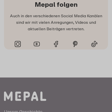
Mepal folgen
Auch in den verschiedenen Social Media Kanälen
sind wir mit vielen Anregungen, Videos und
aktuellen Beiträgen vertreten.
Unsere Geschichte