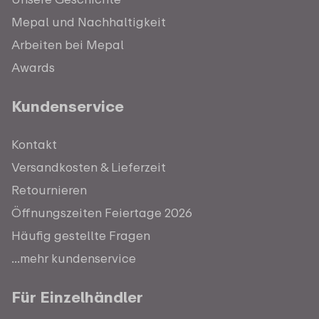
Mepal und Nachhaltigkeit
Arbeiten bei Mepal
Awards
Kundenservice
Kontakt
Versandkosten & Lieferzeit
Retournieren
Öffnungszeiten Feiertage 2026
Häufig gestellte Fragen
...mehr kundenservice
Für Einzelhändler