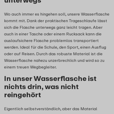
Wo auch immer es hingehen soll, unsere Wasserflasche
kommt mit. Dank der praktischen Trageschlaufe lässt
sich die Flasche unterwegs ganz leicht tragen. Aber
auch in einer Tasche oder einem Rucksack kann die
auslaufsichere Flasche problemlos transportiert
werden. Ideal für die Schule, den Sport, einen Ausflug
oder auf Reisen. Durch das robuste Material ist die
Wasserflasche nahezu unzerbrechlich und wird so zu
einem treuen Wegbegleiter.
In unser Wasserflasche ist
nichts drin, was nicht
reingehört
Eigentlich selbstverständlich, aber das Material