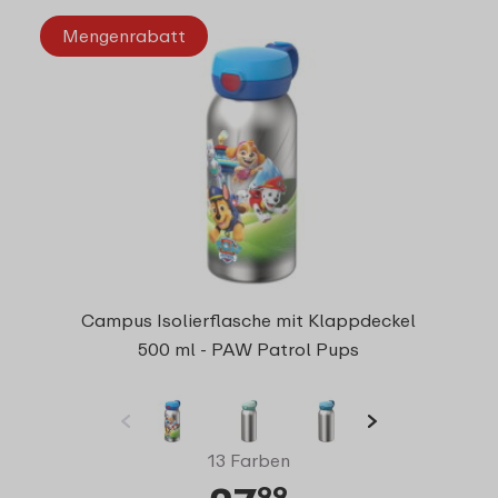
Mengenrabatt
Campus Isolierflasche mit Klappdeckel
500 ml - PAW Patrol Pups
13 Farben
99