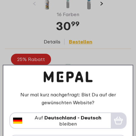
16 Farben
30
99
Details
Bestellen
25% Rabatt
Nur mal kurz nachgefragt: Bist Du auf der
gewünschten Website?
Auf
Deutschland - Deutsch
bleiben