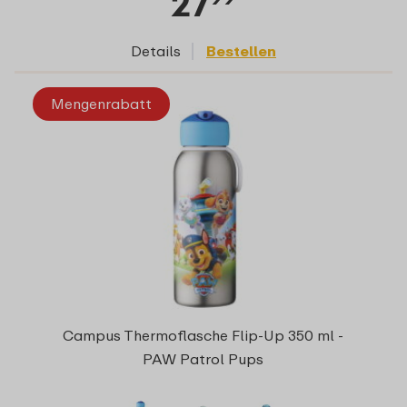
27
Details
Bestellen
Mengenrabatt
Campus Thermoflasche Flip-Up 350 ml -
PAW Patrol Pups