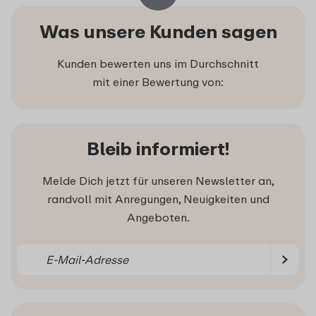
Was unsere Kunden sagen
Kunden bewerten uns im Durchschnitt
mit einer Bewertung von:
Bleib informiert!
Melde Dich jetzt für unseren Newsletter an,
randvoll mit Anregungen, Neuigkeiten und
Angeboten.