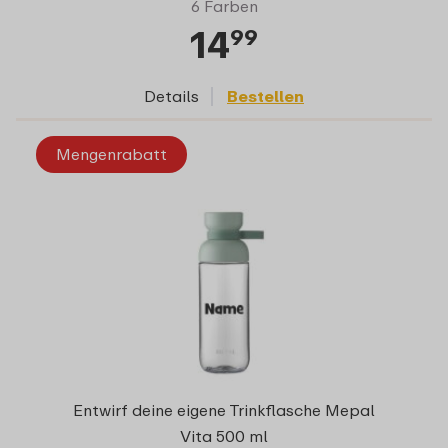
6 Farben
14
99
Details
Bestellen
Mengenrabatt
Entwirf deine eigene Trinkflasche Mepal
Vita 500 ml