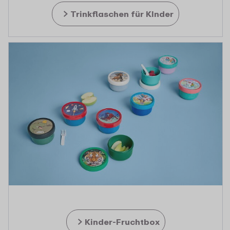
Trinkflaschen für KInder
Kinder-Fruchtbox