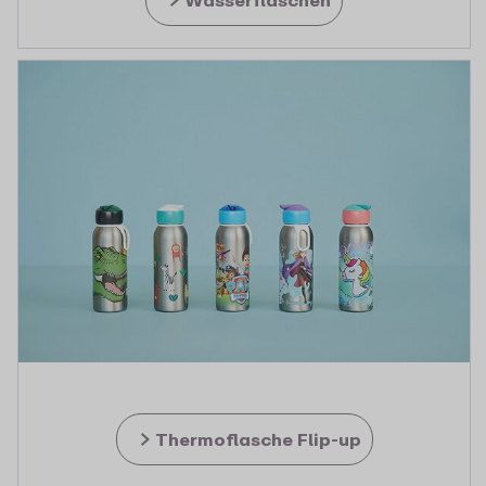
Wasserflaschen
Thermoflasche Flip-up