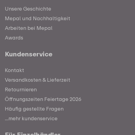
Unsere Geschichte
Mepal und Nachhaltigkeit
Arbeiten bei Mepal
Awards
Kundenservice
Kontakt
Versandkosten & Lieferzeit
Retournieren
Öffnungszeiten Feiertage 2026
Häufig gestellte Fragen
...mehr kundenservice
Für Einzelhändler