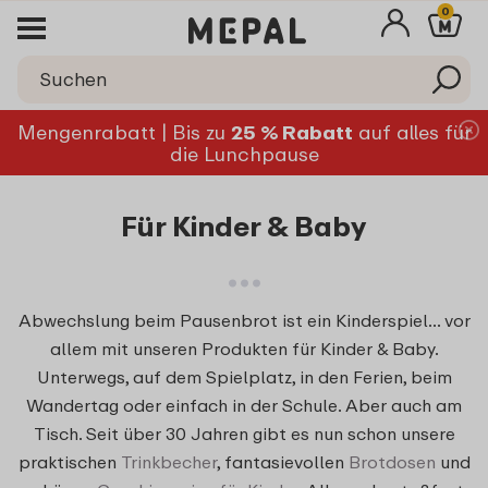
0
Mengenrabatt | Bis zu
25 % Rabatt
auf alles für
die Lunchpause
Für Kinder & Baby
Abwechslung beim Pausenbrot ist ein Kinderspiel… vor
allem mit unseren Produkten für Kinder & Baby.
Unterwegs, auf dem Spielplatz, in den Ferien, beim
Wandertag oder einfach in der Schule. Aber auch am
Tisch. Seit über 30 Jahren gibt es nun schon unsere
praktischen
Trinkbecher
, fantasievollen
Brotdosen
und