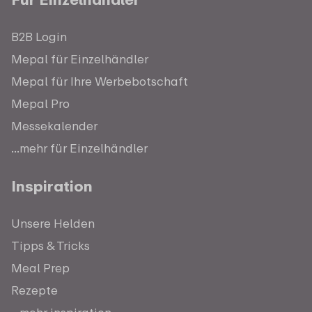
B2B Login
Mepal für Einzelhändler
Mepal für Ihre Werbebotschaft
Mepal Pro
Messekalender
...mehr für Einzelhändler
Inspiration
Unsere Helden
Tipps & Tricks
Meal Prep
Rezepte