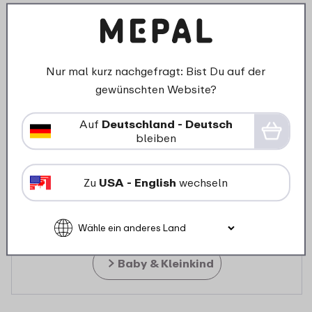
Nur mal kurz nachgefragt: Bist Du auf der
gewünschten Website?
Auf
Deutschland - Deutsch
bleiben
Zu
USA - English
wechseln
Baby & Kleinkind