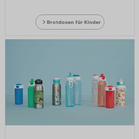
Brotdosen für Kinder