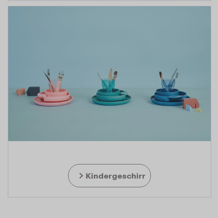
Kindergeschirr