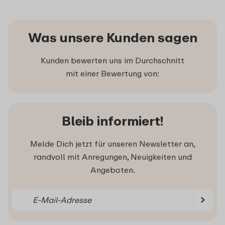
Was unsere Kunden sagen
Kunden bewerten uns im Durchschnitt
mit einer Bewertung von:
Bleib informiert!
Melde Dich jetzt für unseren Newsletter an,
randvoll mit Anregungen, Neuigkeiten und
Angeboten.