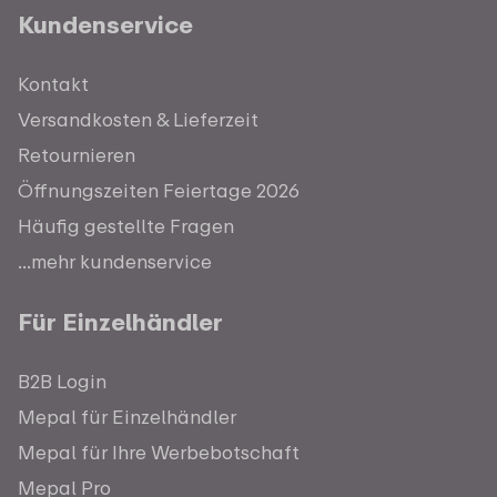
Kundenservice
Kontakt
Versandkosten & Lieferzeit
Retournieren
Öffnungszeiten Feiertage 2026
Häufig gestellte Fragen
...mehr kundenservice
Für Einzelhändler
B2B Login
Mepal für Einzelhändler
Mepal für Ihre Werbebotschaft
Mepal Pro