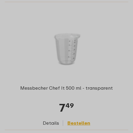
Messbecher Chef It 500 ml - transparent
7
49
Details
Bestellen