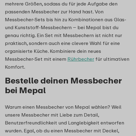
mehrere Größen, sodass du für jede Aufgabe den
passenden Messbecher zur Hand hast. Von
Messbecher-Sets bis hin zu Kombinationen aus Glas-
und Kunststoff-Messbechern – bei Mepal bist du
genau richtig. Ein Set mit Messbechern ist nicht nur
praktisch, sondern auch eine clevere Wahl für eine
organisierte Küche. Kombiniere dein neues
Messbecher-Set mit einem
Rührbecher
für ultimativen
Komfort.
Bestelle deinen Messbecher
bei Mepal
Warum einen Messbecher von Mepal wählen? Weil
unsere Messbecher mit Liebe zum Detail,
Benutzerfreundlichkeit und Langlebigkeit entworfen
wurden. Egal, ob du einen Messbecher mit Deckel,