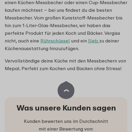
einen Küchen-Messbecher oder einen Cup-Messbecher
kaufen möchtest – bei uns findest du die besten
Messbecher. Vom großen Kunststoff-Messbecher bis
hin zum 1-Liter-Glas-Messbecher, wir haben das
perfekte Produkt für jeden Koch und Bäcker. Vergiss
nicht, auch eine
Rührschüssel
und ein
Sieb
zu deiner
Küchenausstattung hinzuzufügen.
Vervollständige deine Küche mit den Messbechern von
Mepal. Perfekt zum Kochen und Backen ohne Stress!
Was unsere Kunden sagen
Kunden bewerten uns im Durchschnitt
mit einer Bewertung von: