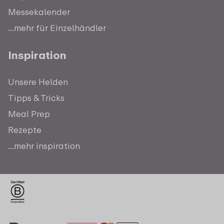
Messekalender
...mehr für Einzelhändler
Inspiration
Unsere Helden
Tipps & Tricks
Meal Prep
Rezepte
...mehr inspiration