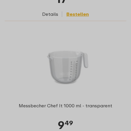
Details
Bestellen
Messbecher Chef It 1000 ml - transparent
9
49