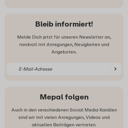
Bleib informiert!
Melde Dich jetzt für unseren Newsletter an,
randvoll mit Anregungen, Neuigkeiten und
Angeboten.
Mepal folgen
Auch in den verschiedenen Social Media Kanälen
sind wir mit vielen Anregungen, Videos und
aktuellen Beiträgen vertreten.