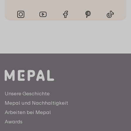
Unsere Geschichte
Mepal und Nachhaltigkeit
Arbeiten bei Mepal
Awards