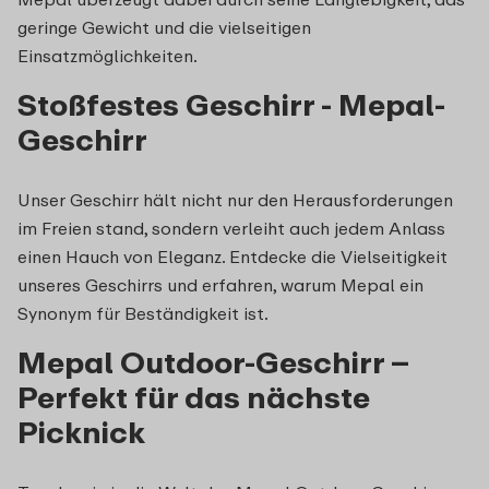
geringe Gewicht und die vielseitigen
Einsatzmöglichkeiten.
Stoßfestes Geschirr - Mepal-
Geschirr
Unser Geschirr hält nicht nur den Herausforderungen
im Freien stand, sondern verleiht auch jedem Anlass
einen Hauch von Eleganz. Entdecke die Vielseitigkeit
unseres Geschirrs und erfahren, warum Mepal ein
Synonym für Beständigkeit ist.
Mepal Outdoor-Geschirr –
Perfekt für das nächste
Picknick