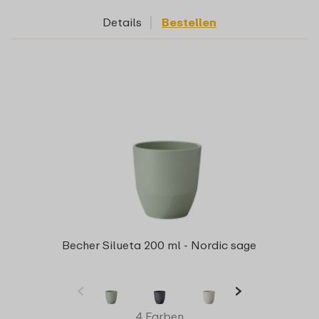
Details
Bestellen
Becher Silueta 200 ml - Nordic sage
4 Farben