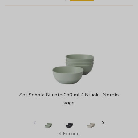
Set Schale Silueta 250 ml 4 Stück - Nordic
sage
4 Farben