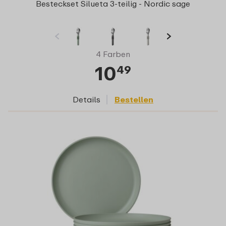
Besteckset Silueta 3-teilig - Nordic sage
4 Farben
10
49
Details
Bestellen