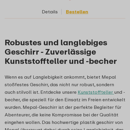
Details
Bestellen
Robustes und langlebiges
Geschirr - Zuverlässige
Kunststoffteller und -becher
Wenn es auf Langlebigkeit ankommt, bietet Mepal
stoßfestes Geschirr, das nicht nur robust, sondern
auch stilvoll ist. Entdecke unsere
Kunststoffteller
und -
becher, die speziell für den Einsatz im Freien entwickelt
wurden. Mepal-Geschirr ist der perfekte Begleiter für
Abenteurer, die keine Kompromisse bei der Qualität
eingehen wollen. Das hochwertige plastik geschirr von
Mepal überzeugt dabei durch seine Langlebigkeit, das