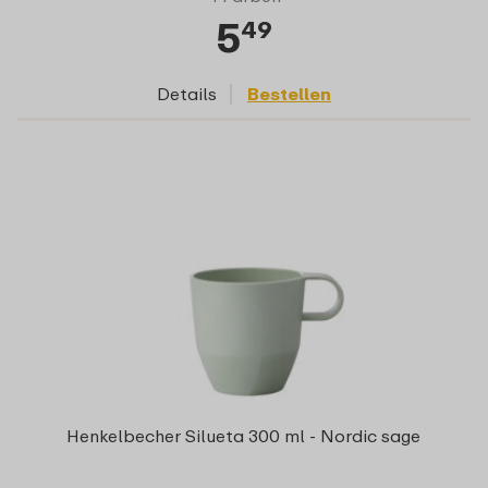
5
49
Details
Bestellen
Henkelbecher Silueta 300 ml - Nordic sage