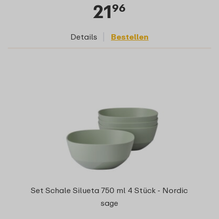
21
96
Details
Bestellen
Set Schale Silueta 750 ml 4 Stück - Nordic
sage