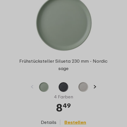
Frühstücksteller Silueta 230 mm - Nordic
sage
4 Farben
8
49
Details
Bestellen