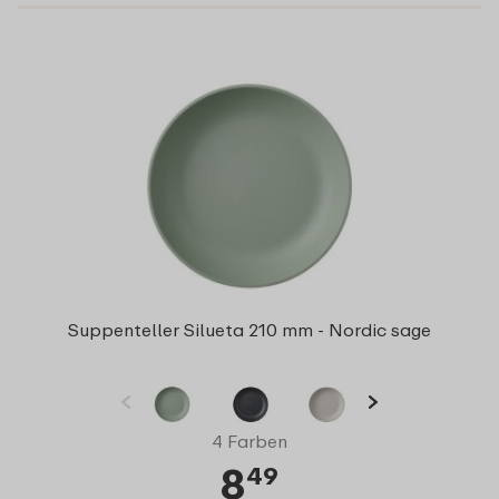
Suppenteller Silueta 210 mm - Nordic sage
4 Farben
8
49