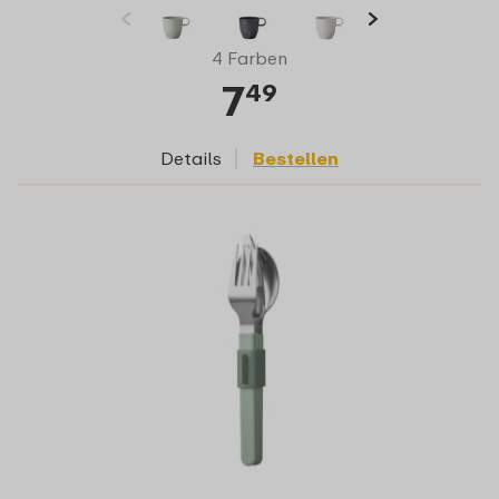
4 Farben
7
49
Details
Bestellen