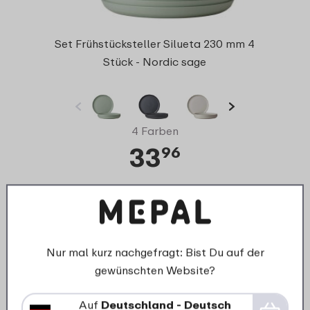
Set Frühstücksteller Silueta 230 mm 4
Stück - Nordic sage
4 Farben
33
96
Details
Bestellen
Nur mal kurz nachgefragt: Bist Du auf der
gewünschten Website?
Auf
Deutschland - Deutsch