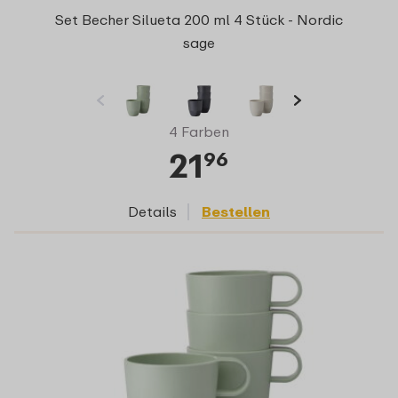
Set Becher Silueta 200 ml 4 Stück - Nordic
sage
4 Farben
21
96
Details
Bestellen