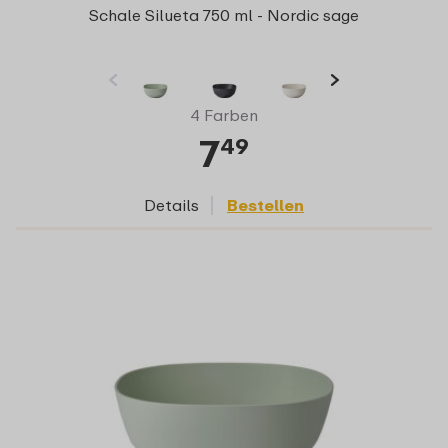
Schale Silueta 750 ml - Nordic sage
4 Farben
7
49
Details
Bestellen