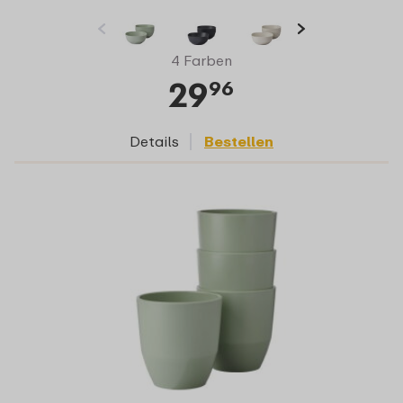
4 Farben
29
96
Details
Bestellen