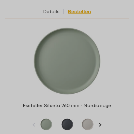
Details
Bestellen
Essteller Silueta 260 mm - Nordic sage