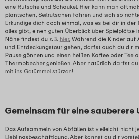
eine Rutsche und Schaukel. Hier kann man oftmal
plantschen, Seilrutschen fahren und sich so richt
Erkundige dich doch einmal, was es bei dir in der
alles gibt, einen guten Überblick über Spielplätze i
Nähe findest du z.B.
hier
.
Während die Kinder auf 
und Entdeckungstour gehen, darfst auch du dir m
Pause gönnen und einen heißen Kaffee oder Tee 
Thermobecher genießen. Aber natürlich darfst du
mit ins Getümmel stürzen!
Gemeinsam für eine sauberere
Das Aufsammeln von Abfällen ist vielleicht nicht
Lieblingsbeschäftigung. Aber kannst du dir vorstel