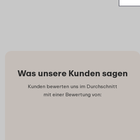
Was unsere Kunden sagen
Kunden bewerten uns im Durchschnitt
mit einer Bewertung von: