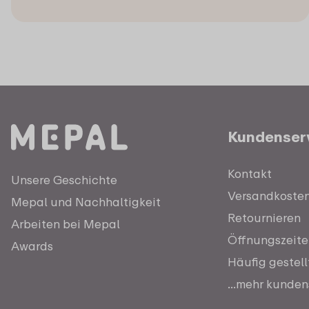
Kundenser
Kontakt
Unsere Geschichte
Versandkosten 
Mepal und Nachhaltigkeit
Retournieren
Arbeiten bei Mepal
Öffnungszeite
Awards
Häufig gestel
...mehr kunden