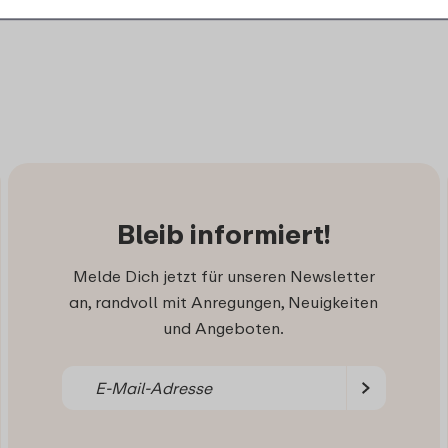
Bleib informiert!
Melde Dich jetzt für unseren Newsletter
an, randvoll mit Anregungen, Neuigkeiten
und Angeboten.