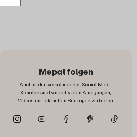
Mepal folgen
Auch in den verschiedenen Social Media
Kanälen sind wir mit vielen Anregungen,
Videos und aktuellen Beiträgen vertreten.