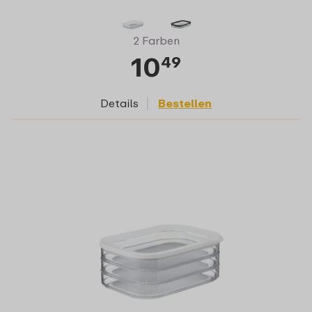
2 Farben
10
49
Details
Bestellen