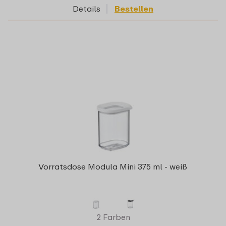
Details
Bestellen
Vorratsdose Modula Mini 375 ml - weiß
2 Farben