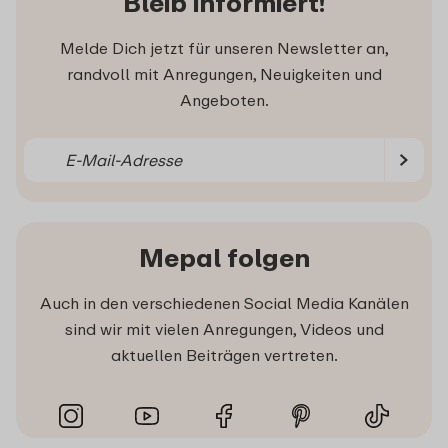
Bleib informiert!
Melde Dich jetzt für unseren Newsletter an,
randvoll mit Anregungen, Neuigkeiten und
Angeboten.
Mepal folgen
Auch in den verschiedenen Social Media Kanälen
sind wir mit vielen Anregungen, Videos und
aktuellen Beiträgen vertreten.