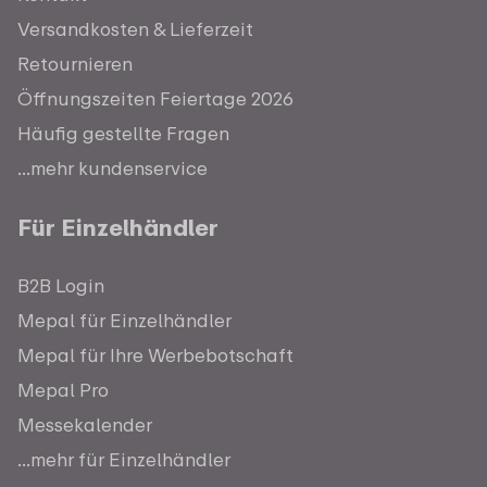
Versandkosten & Lieferzeit
Retournieren
Öffnungszeiten Feiertage 2026
Häufig gestellte Fragen
...mehr kundenservice
Für Einzelhändler
B2B Login
Mepal für Einzelhändler
Mepal für Ihre Werbebotschaft
Mepal Pro
Messekalender
...mehr für Einzelhändler