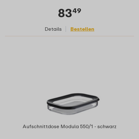
83
49
Details
Bestellen
Aufschnittdose Modula 550/1 - schwarz