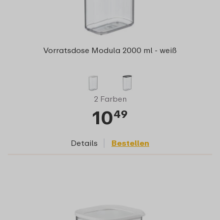
Vorratsdose Modula 2000 ml - weiß
2 Farben
10
49
Details
Bestellen