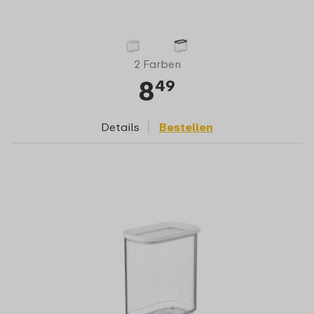
2 Farben
8
49
Details
Bestellen