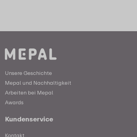
Unsere Geschichte
Mepal und Nachhaltigkeit
Arbeiten bei Mepal
Awards
Kundenservice
Kontakt