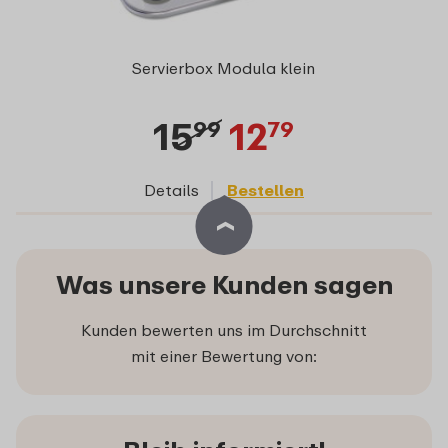
Servierbox Modula klein
15
12
99
79
Details
Bestellen
Was unsere Kunden sagen
Kunden bewerten uns im Durchschnitt
mit einer Bewertung von: