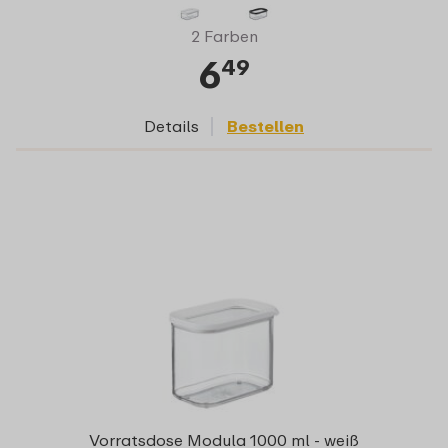
2 Farben
6
49
Details
Bestellen
Vorratsdose Modula 1000 ml - weiß