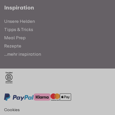
Inspiration
Unsere Helden
Tipps & Tricks
Meal Prep
Rezepte
...mehr inspiration
Cookies