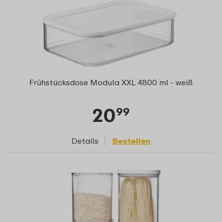
Frühstücksdose Modula XXL 4800 ml - weiß
20
99
Details
Bestellen