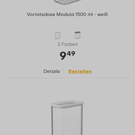
Vorratsdose Modula 1500 ml - weiß
2 Farben
9
49
Details
Bestellen