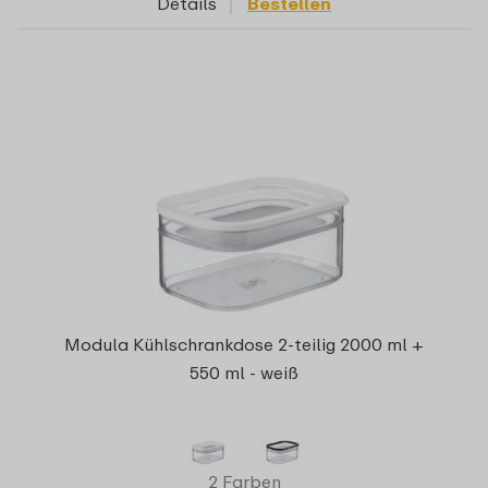
Details
Bestellen
Modula Kühlschrankdose 2-teilig 2000 ml +
550 ml - weiß
2 Farben