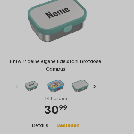
Entwirf deine eigene Edelstahl Brotdose
Campus
14 Farben
30
99
Details
Bestellen