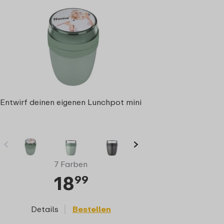
Entwirf deinen eigenen Lunchpot mini
7 Farben
18
99
Details
Bestellen