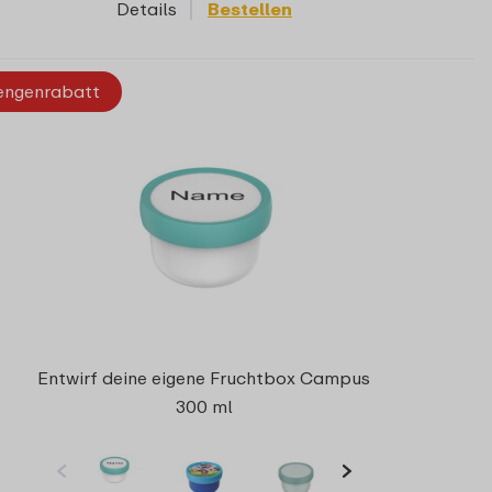
Details
Bestellen
ngenrabatt
Entwirf deine eigene Fruchtbox Campus
300 ml