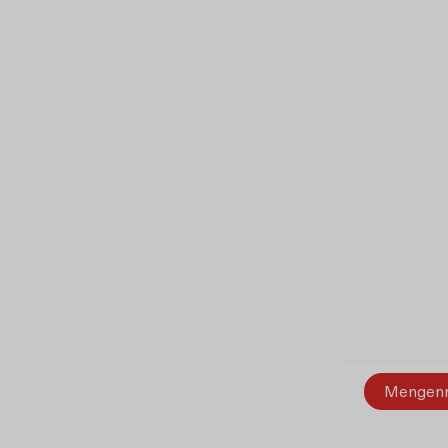
Mengen