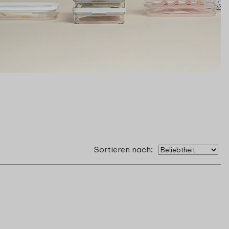
Sortieren nach: