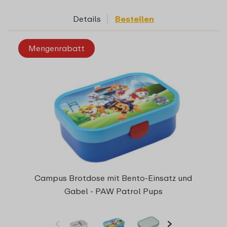
Details
Bestellen
Mengenrabatt
Campus Brotdose mit Bento-Einsatz und
Gabel - PAW Patrol Pups