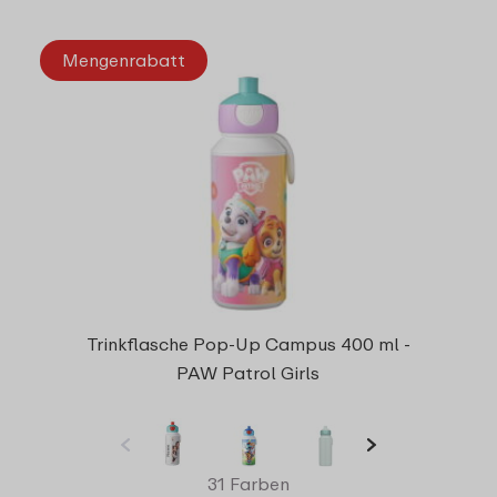
Mengenrabatt
Trinkflasche Pop-Up Campus 400 ml -
PAW Patrol Girls
31 Farben