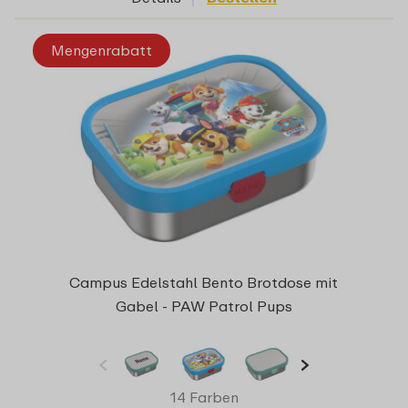
Mengenrabatt
Campus Edelstahl Bento Brotdose mit
Gabel - PAW Patrol Pups
14 Farben