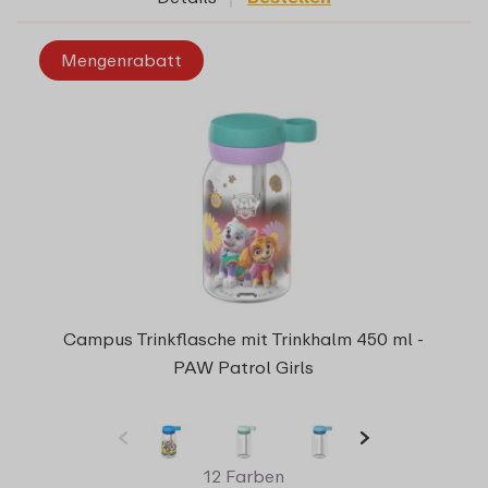
Mengenrabatt
Campus Trinkflasche mit Trinkhalm 450 ml -
PAW Patrol Girls
12 Farben