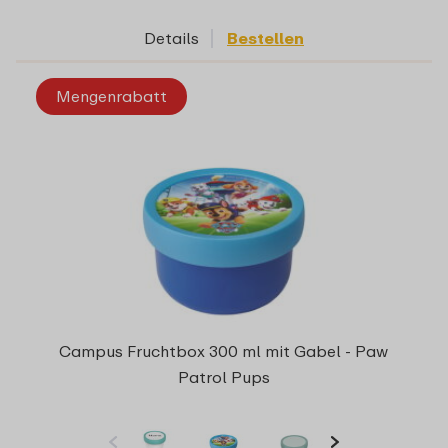
Details
Bestellen
Mengenrabatt
Campus Fruchtbox 300 ml mit Gabel - Paw
Patrol Pups