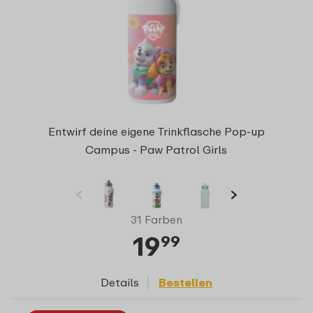
Entwirf deine eigene Trinkflasche Pop-up
Campus - Paw Patrol Girls
31 Farben
19
99
Details
Bestellen