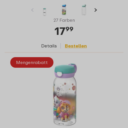
27 Farben
17
99
Details
Bestellen
Mengenrabatt