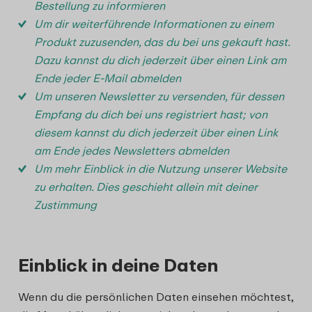
Bestellung zu informieren
Um dir weiterführende Informationen zu einem
Produkt zuzusenden, das du bei uns gekauft hast.
Dazu kannst du dich jederzeit über einen Link am
Ende jeder E-Mail abmelden
Um unseren Newsletter zu versenden, für dessen
Empfang du dich bei uns registriert hast; von
diesem kannst du dich jederzeit über einen Link
am Ende jedes Newsletters abmelden
Um mehr Einblick in die Nutzung unserer Website
zu erhalten. Dies geschieht allein mit deiner
Zustimmung
Einblick in deine Daten
Wenn du die persönlichen Daten einsehen möchtest,