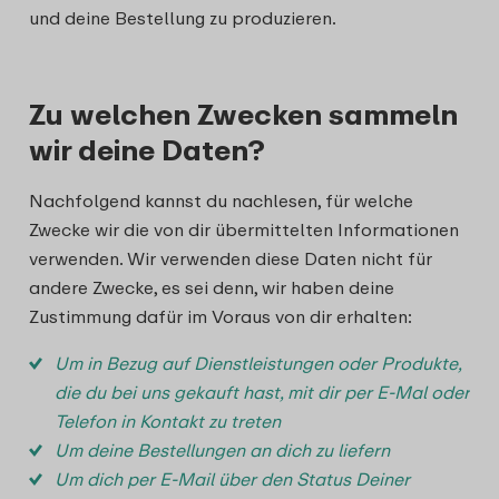
und deine Bestellung zu produzieren.
Zu welchen Zwecken sammeln
wir deine Daten?
Nachfolgend kannst du nachlesen, für welche
Zwecke wir die von dir übermittelten Informationen
verwenden. Wir verwenden diese Daten nicht für
andere Zwecke, es sei denn, wir haben deine
Zustimmung dafür im Voraus von dir erhalten:
Um in Bezug auf Dienstleistungen oder Produkte,
die du bei uns gekauft hast, mit dir per E-Mal oder
Telefon in Kontakt zu treten
Um deine Bestellungen an dich zu liefern
Um dich per E-Mail über den Status Deiner