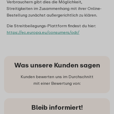
Verbrauchern gibt dies die Möglichkeit,
Streitigkeiten im Zusammenhang mit ihrer Online-
Bestellung zunächst außergerichtlich zu klären.
Die Streitbeilegungs-Plattform findest du hier:
https://ec.europa.eu/consumers/odr/
Was unsere Kunden sagen
Kunden bewerten uns im Durchschnitt
mit einer Bewertung von:
Bleib informiert!