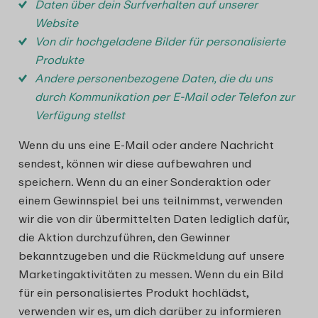
Daten über dein Surfverhalten auf unserer
Website
Von dir hochgeladene Bilder für personalisierte
Produkte
Andere personenbezogene Daten, die du uns
durch Kommunikation per E-Mail oder Telefon zur
Verfügung stellst
Wenn du uns eine E-Mail oder andere Nachricht
sendest, können wir diese aufbewahren und
speichern. Wenn du an einer Sonderaktion oder
einem Gewinnspiel bei uns teilnimmst, verwenden
wir die von dir übermittelten Daten lediglich dafür,
die Aktion durchzuführen, den Gewinner
bekanntzugeben und die Rückmeldung auf unsere
Marketingaktivitäten zu messen.
Wenn du ein Bild
für ein personalisiertes Produkt hochlädst,
verwenden wir es, um dich darüber zu informieren