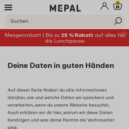
0
Mengenrabatt | Bis zu
25 % Rabatt
auf alles für
die Lunchpause
Deine Daten in guten Händen
Auf dieser Seite findest du alle Informationen
darüber, wie und welche Daten wir speichern und
verarbeiten, wenn du unsere Website besuchst.
Auch erklären wir dir hier, warum wir diese Daten
benötigen und was deine Rechte als Verbraucher
sind.