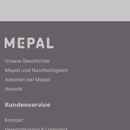
Unsere Geschichte
Mepal und Nachhaltigkeit
Arbeiten bei Mepal
Awards
Kundenservice
Kontakt
Versandkosten & Lieferzeit