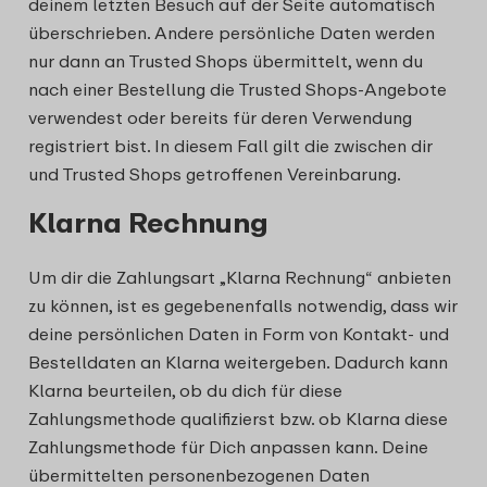
deinem letzten Besuch auf der Seite automatisch
überschrieben. Andere persönliche Daten werden
nur dann an Trusted Shops übermittelt, wenn du
nach einer Bestellung die Trusted Shops-Angebote
verwendest oder bereits für deren Verwendung
registriert bist. In diesem Fall gilt die zwischen dir
und Trusted Shops getroffenen Vereinbarung.
Klarna Rechnung
Um dir die Zahlungsart „Klarna Rechnung“ anbieten
zu können, ist es gegebenenfalls notwendig, dass wir
deine persönlichen Daten in Form von Kontakt- und
Bestelldaten an Klarna weitergeben. Dadurch kann
Klarna beurteilen, ob du dich für diese
Zahlungsmethode qualifizierst bzw. ob Klarna diese
Zahlungsmethode für Dich anpassen kann. Deine
übermittelten personenbezogenen Daten