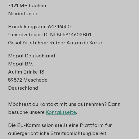
7421 MB Lochem
Niederlande
Handelsregister: 64746550
Umsatzsteuer ID: NL855814603B01
Geschäftsführer: Rutger Anton de Korte
Mepal Deutschland
Mepal B.V.
Auf'm Brinke 18
59872 Meschede
Deutschland
Möchtest du Kontakt mit uns aufnehmen? Dann
besuche unsere
Kontaktseite
.
Die EU-Kommission stellt eine Plattform für
außergerichtliche Streitschlichtung bereit.