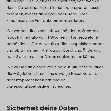
die Mepal über dich gespeichert hat, oder wenn du
deine Daten ändern, entfernen oder sperren lassen
möchten, kannst du Mepal per E-Mail über
kundenservice@mepal.com kontaktieren.
Wir werden dir so schnell wie möglich, spätestens
jedoch innerhalb von 4 Wochen mitteilen, welche
persönlichen Daten wir über dich gespeichert haben
und ob wir deinem Antrag auf Löschung, Änderung
oder Sperren dieser Daten nachkommen können.
Wir weisen an dieser Stelle darauf hin, dass du auch
die Möglichkeit hast, eine etwaige Beschwerde bei
der entsprechenden nationalen
Datenschutzbehörde einzureichen.
Sicherheit deine Daten