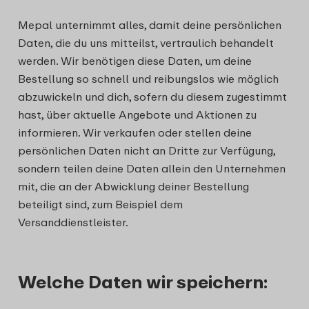
Mepal unternimmt alles, damit deine persönlichen
Daten, die du uns mitteilst, vertraulich behandelt
werden. Wir benötigen diese Daten, um deine
Bestellung so schnell und reibungslos wie möglich
abzuwickeln und dich, sofern du diesem zugestimmt
hast, über aktuelle Angebote und Aktionen zu
informieren. Wir verkaufen oder stellen deine
persönlichen Daten nicht an Dritte zur Verfügung,
sondern teilen deine Daten allein den Unternehmen
mit, die an der Abwicklung deiner Bestellung
beteiligt sind, zum Beispiel dem
Versanddienstleister.
Welche Daten wir speichern: