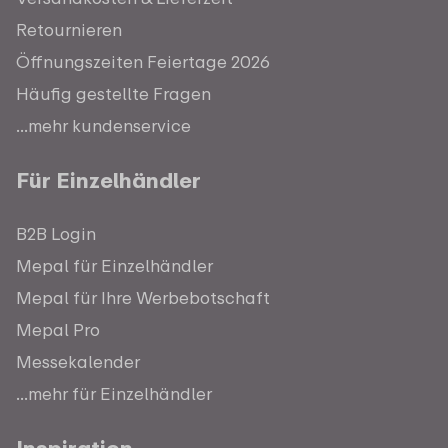
Retournieren
Öffnungszeiten Feiertage 2026
Häufig gestellte Fragen
...mehr kundenservice
Für Einzelhändler
B2B Login
Mepal für Einzelhändler
Mepal für Ihre Werbebotschaft
Mepal Pro
Messekalender
...mehr für Einzelhändler