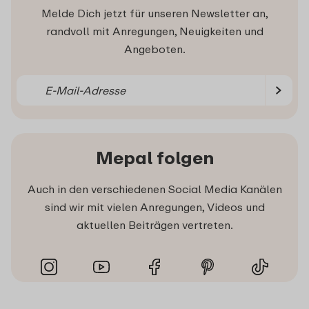
Melde Dich jetzt für unseren Newsletter an,
randvoll mit Anregungen, Neuigkeiten und
Angeboten.
Mepal folgen
Auch in den verschiedenen Social Media Kanälen
sind wir mit vielen Anregungen, Videos und
aktuellen Beiträgen vertreten.