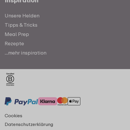
Inspiration
Unsere Helden
Tipps & Tricks
Meal Prep
Rezepte
...mehr inspiration
Cookies
Datenschutzerklärung