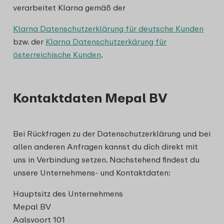
verarbeitet Klarna gemäß der
Klarna Datenschutzerklärung für deutsche Kunden
bzw. der
Klarna Datenschutzerkärung für
österreichische Kunden
.
Kontaktdaten Mepal BV
Bei Rückfragen zu der Datenschutzerklärung und bei
allen anderen Anfragen kannst du dich direkt mit
uns in Verbindung setzen. Nachstehend findest du
unsere Unternehmens- und Kontaktdaten:
Hauptsitz des Unternehmens
Mepal BV
Aalsvoort 101