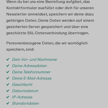
Wenn du bei uns eine Bestellung aufgibst, das
Kontaktformular ausfüllst oder dich für unseren
Newsletter anmeldest, speichern wir deine dazu
gehörigen Daten. Deine Daten werden auf einem
gesicherten Server gespeichert und über eine
geschützte SSL-Datenverbindung übertragen.
Personenbezogene Daten, die wir womöglich
speichern, sind:
Dein Vor- und Nachname
Deine Adressdaten
Deine Telefonnummer
Deine E-Mail-Adresse
Geschlecht
Geburtsdatum
IP-Adresse
Standortdaten