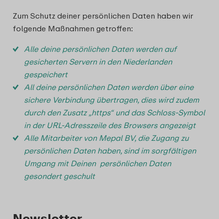
Zum Schutz deiner persönlichen Daten haben wir
folgende Maßnahmen getroffen:
Alle deine persönlichen Daten werden auf
gesicherten Servern in den Niederlanden
gespeichert
All deine persönlichen Daten werden über eine
sichere Verbindung übertragen, dies wird zudem
durch den Zusatz „https“ und das Schloss-Symbol
in der URL-Adresszeile des Browsers angezeigt
Alle Mitarbeiter von Mepal BV, die Zugang zu
persönlichen Daten haben, sind im sorgfältigen
Umgang mit Deinen persönlichen Daten
gesondert geschult
Newsletter