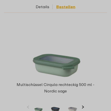
Details
Bestellen
Multischüssel Cirqula rechteckig 500 ml -
Nordic sage