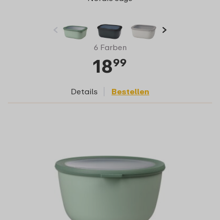
6 Farben
18
99
Details
Bestellen