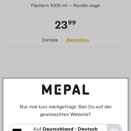
Fächern 1000 ml – Nordic sage
23
99
Details
Bestellen
Nur mal kurz nachgefragt: Bist Du auf der
gewünschten Website?
Auf
Deutschland - Deutsch