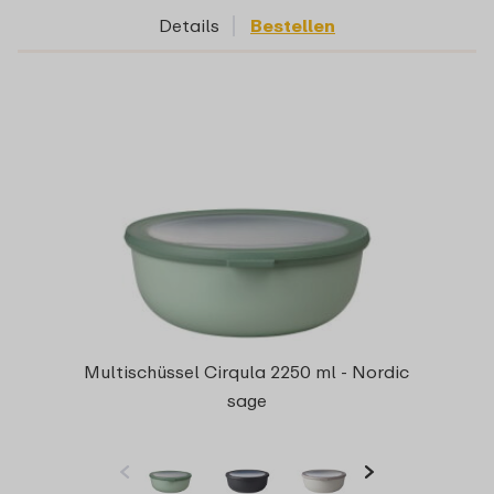
Details
Bestellen
Multischüssel Cirqula 2250 ml - Nordic
sage