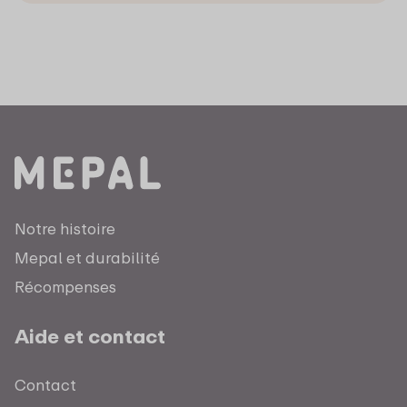
Notre histoire
Mepal et durabilité
Récompenses
Aide et contact
Contact