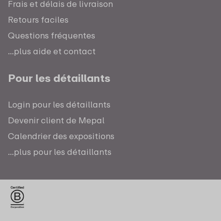
Frais et délais de livraison
Retours faciles
Questions fréquentes
...plus aide et contact
Pour les détaillants
Login pour les détaillants
Devenir client de Mepal
Calendrier des expositions
...plus pour les détaillants