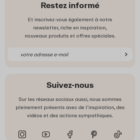
Restez informé
Et inscrivez-vous également à notre
newsletter, riche en inspiration,
nouveaux produits et offres spéciales.
Suivez-nous
Sur les réseaux sociaux aussi, nous sommes
pleinement présents avec de l’inspiration, des
vidéos et des actions sympathiques.