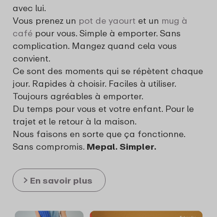
avec lui.
Vous prenez un
pot de yaourt
et un
mug à
café
pour vous. Simple à emporter. Sans
complication. Mangez quand cela vous
convient.
Ce sont des moments qui se répètent chaque
jour. Rapides à choisir. Faciles à utiliser.
Toujours agréables à emporter.
Du temps pour vous et votre enfant. Pour le
trajet et le retour à la maison.
Nous faisons en sorte que ça fonctionne.
Sans compromis.
Mepal. Simpler.
En savoir plus