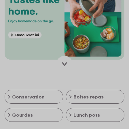
Conservation
Boîtes repas
Gourdes
Lunch pots