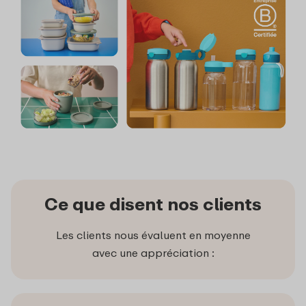
Ce que disent nos clients
Les clients nous évaluent en moyenne
avec une appréciation :