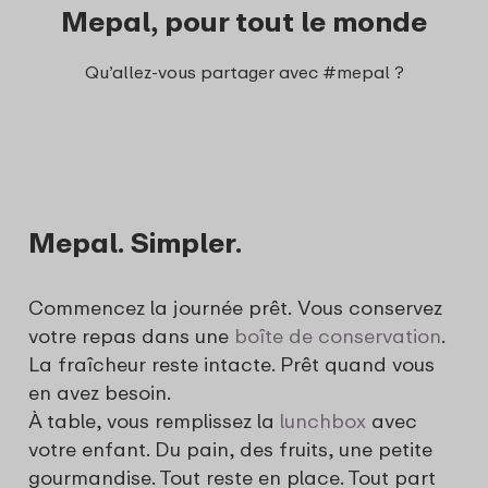
Mepal, pour tout le monde
Qu’allez-vous partager avec #mepal ?
Mepal. Simpler.
Commencez la journée prêt. Vous conservez
votre repas dans une
boîte de conservation
.
La fraîcheur reste intacte. Prêt quand vous
en avez besoin.
À table, vous remplissez la
lunchbox
avec
votre enfant. Du pain, des fruits, une petite
gourmandise. Tout reste en place. Tout part