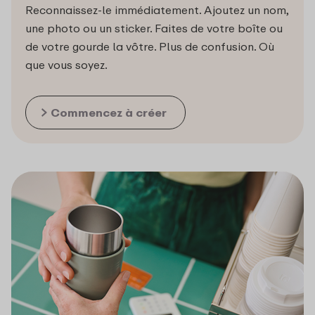
Reconnaissez-le immédiatement. Ajoutez un nom,
une photo ou un sticker. Faites de votre boîte ou
de votre gourde la vôtre. Plus de confusion. Où
que vous soyez.
Commencez à créer