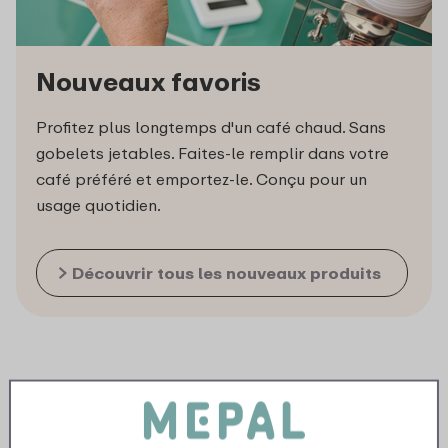
Nouveaux favoris
Profitez plus longtemps d'un café chaud. Sans
gobelets jetables. Faites-le remplir dans votre
café préféré et emportez-le. Conçu pour un
usage quotidien.
Découvrir tous les nouveaux produits