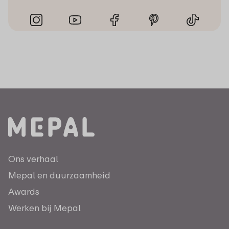
Ons verhaal
Mepal en duurzaamheid
Awards
Werken bij Mepal