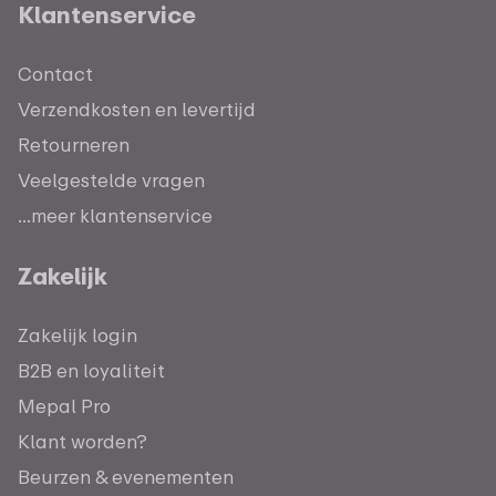
Klantenservice
Contact
Verzendkosten en levertijd
Retourneren
Veelgestelde vragen
...meer klantenservice
Zakelijk
Zakelijk login
B2B en loyaliteit
Mepal Pro
Klant worden?
Beurzen & evenementen