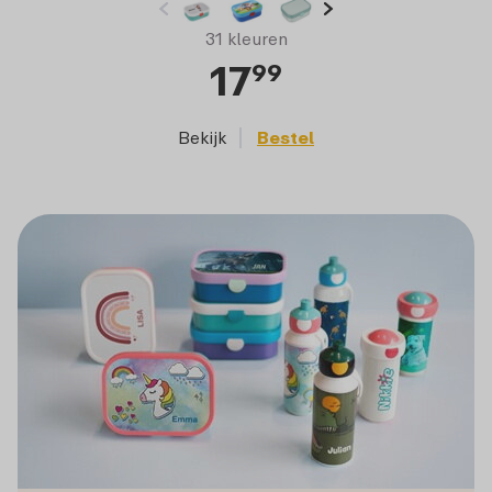
31 kleuren
17
99
Bekijk
Bestel