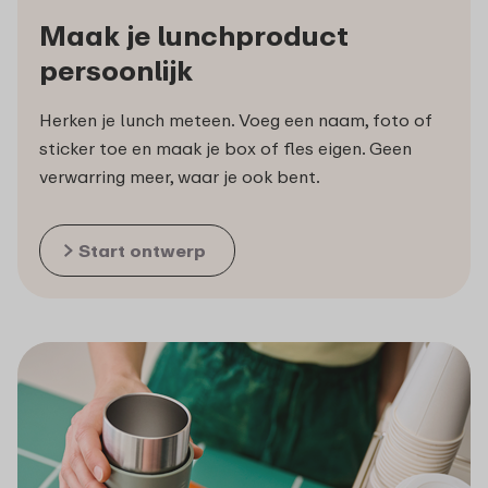
Maak je lunchproduct
persoonlijk
Herken je lunch meteen. Voeg een naam, foto of
sticker toe en maak je box of fles eigen. Geen
verwarring meer, waar je ook bent.
Start ontwerp