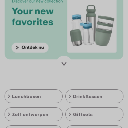
Lunchboxen
Drinkflessen
Zelf ontwerpen
Giftsets