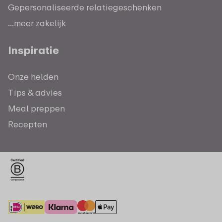
Gepersonaliseerde relatiegeschenken
...meer zakelijk
Inspiratie
Onze helden
Tips & advies
Meal preppen
Recepten