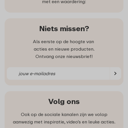
met een waardering:
Niets missen?
Als eerste op de hoogte van
acties en nieuwe producten.
Ontvang onze nieuwsbrief!
Volg ons
Ook op de sociale kanalen zijn we volop
aanwezig met inspiratie, video’s en leuke acties.