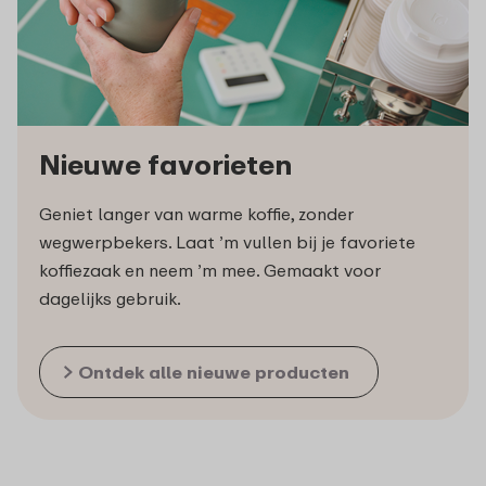
Nieuwe favorieten
Geniet langer van warme koffie, zonder
wegwerpbekers. Laat ’m vullen bij je favoriete
koffiezaak en neem ’m mee. Gemaakt voor
dagelijks gebruik.
Ontdek alle nieuwe producten