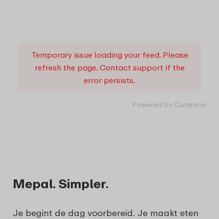
Temporary issue loading your feed. Please
refresh the page. Contact support if the
error persists.
Powered by Curator.io
Mepal. Simpler.
Je begint de dag voorbereid. Je maakt eten