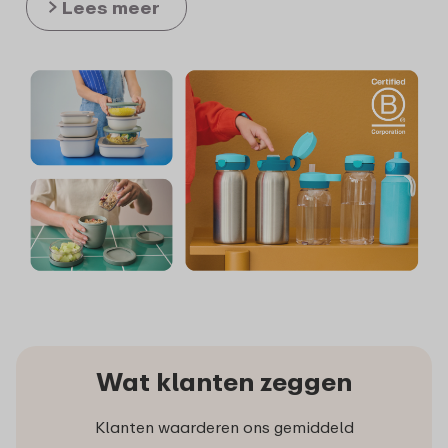
Lees meer
Wat klanten zeggen
Klanten waarderen ons gemiddeld