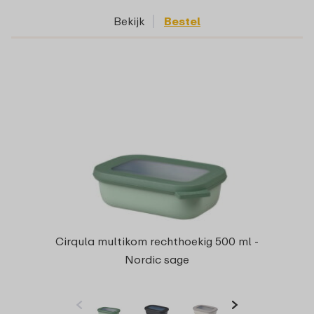
Bekijk
Bestel
Cirqula multikom rechthoekig 500 ml -
Nordic sage