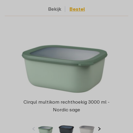
Bekijk
Bestel
Cirqul multikom rechthoekig 3000 ml -
Nordic sage