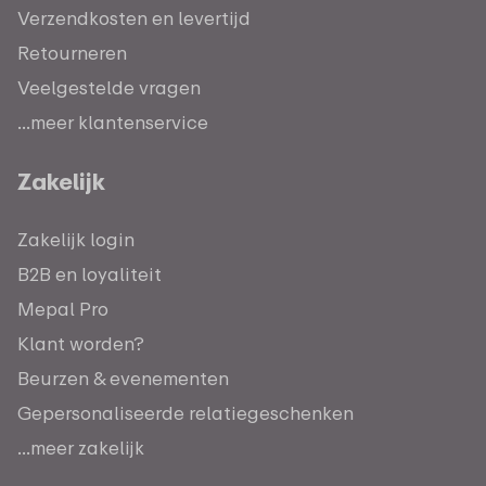
Verzendkosten en levertijd
Retourneren
Veelgestelde vragen
...meer klantenservice
Zakelijk
Zakelijk login
B2B en loyaliteit
Mepal Pro
Klant worden?
Beurzen & evenementen
Gepersonaliseerde relatiegeschenken
...meer zakelijk