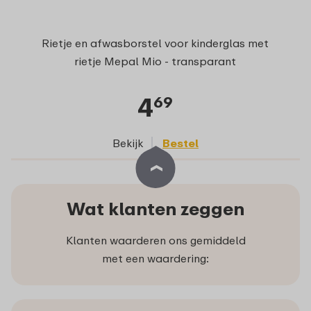
Rietje en afwasborstel voor kinderglas met
rietje Mepal Mio - transparant
4
69
Bekijk
Bestel
Wat klanten zeggen
Klanten waarderen ons gemiddeld
met een waardering: