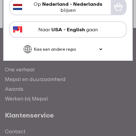
Op
Nederland - Nederlands
blijven
Naar
USA - English
gaan
Ons verhaal
Mepal en duurzaamheid
Awards
Werken bij Mepal
Klantenservice
Contact