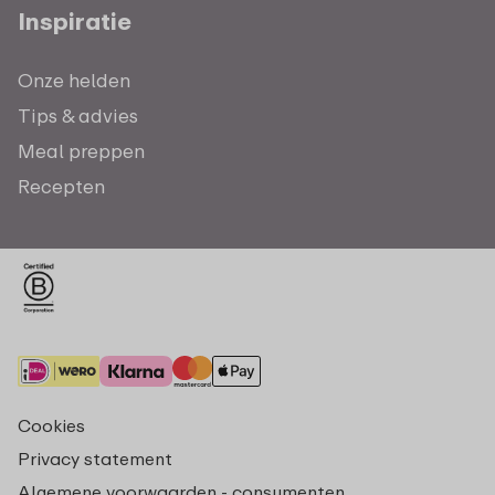
Inspiratie
Onze helden
Tips & advies
Meal preppen
Recepten
Cookies
Privacy statement
Algemene voorwaarden - consumenten