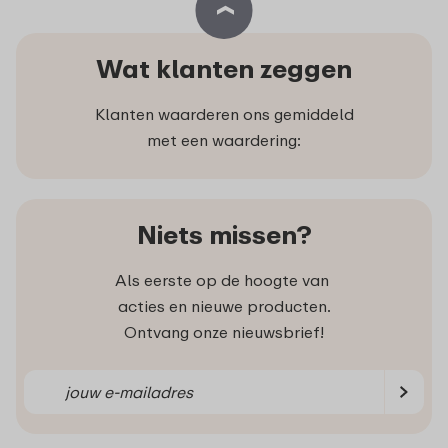
Wat klanten zeggen
Klanten waarderen ons gemiddeld
met een waardering:
Niets missen?
Als eerste op de hoogte van
acties en nieuwe producten.
Ontvang onze nieuwsbrief!