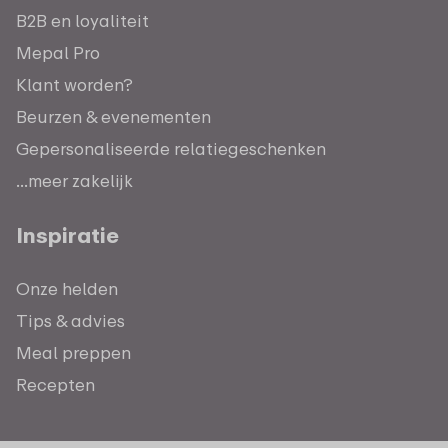
B2B en loyaliteit
Mepal Pro
Klant worden?
Beurzen & evenementen
Gepersonaliseerde relatiegeschenken
...meer zakelijk
Inspiratie
Onze helden
Tips & advies
Meal preppen
Recepten