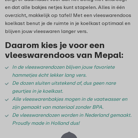
en dat alle bakjes netjes kunt stapelen. Alles in één
overzicht, makkelijk op tafel! Met een vleeswarendoos
koelkast benut je de ruimte in je koelkast optimaal en
blijven jouw vleeswaren langer vers.
Daarom kies je voor een
vleeswarendoos van Mepal:
In de vleeswarendozen blijven jouw favoriete
hammetjes écht lekker lang vers.
De dozen sluiten uitstekend af, dus geen nare
geurtjes in je koelkast.
Alle vleeswarenbakjes mogen in de vaatwasser en
zijn gemaakt van materiaal zonder BPA.
De vleeswarendozen worden in Nederland gemaakt.
Proudly made in Holland dus!