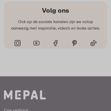
Volg ons
Ook op de sociale kanalen zijn we volop
aanwezig met inspiratie, video’s en leuke acties.
Ons verhaal