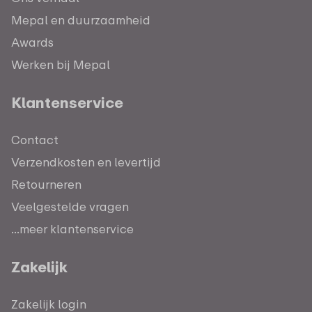
Mepal en duurzaamheid
Awards
Werken bij Mepal
Klantenservice
Contact
Verzendkosten en levertijd
Retourneren
Veelgestelde vragen
...meer klantenservice
Zakelijk
Zakelijk login