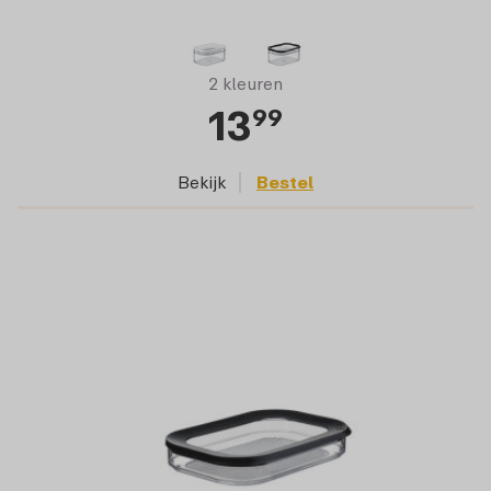
2 kleuren
13
99
Bekijk
Bestel