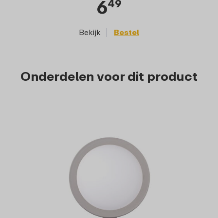
6
49
Bekijk
Bestel
Onderdelen voor dit product