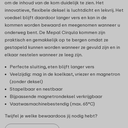
om de inhoud van de kom duidelijk te zien. Het
innovatieve, flexibele deksel is luchtdicht en lekvrij. Het
voedsel blijft daardoor langer vers en kan in de
kommen worden bewaard en meegenomen wanneer u
onderweg bent. De Mepal Cirqula kommen zijn
praktisch en gemakkelijk op te bergen omdat ze
gestapeld kunnen worden wanneer ze gevuld zijn en in
elkaar nestelen wanneer ze leeg zijn.
Perfecte sluiting, eten blijft langer vers
Veelzijdig: mag in de koelkast, vriezer en magnetron
(zonder deksel)
Stapelbaar en nestbaar
Bijpassende magnetrondeksel verkrijgbaar
Vaatwasmachinebestendig (max. 65°C)
Twijfel je welke bewaardoos jij nodig hebt?