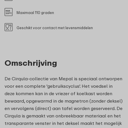
Maximaal 110 graden
Geschikt voor contact met levensmiddelen
Omschrijving
De Cirqula-collectie van Mepal is speciaal ontworpen
voor een complete 'gebruikscyclus'. Het voedsel in
deze kommen kan in de vriezer of koelkast worden
bewaard, opgewarmd in de magnetron (zonder deksel)
en vervolgens (direct) aan tafel worden geserveerd. De
Cirqula is gemaakt van onbreekbaar materiaal en het
transparante venster in het deksel maakt het mogelijk