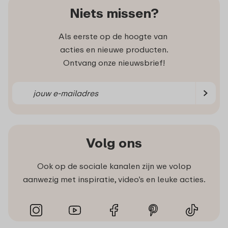
Niets missen?
Als eerste op de hoogte van
acties en nieuwe producten.
Ontvang onze nieuwsbrief!
Volg ons
Ook op de sociale kanalen zijn we volop
aanwezig met inspiratie, video’s en leuke acties.