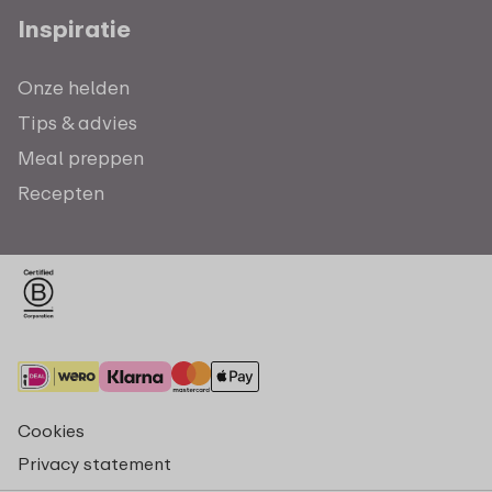
Inspiratie
Onze helden
Tips & advies
Meal preppen
Recepten
Cookies
Privacy statement