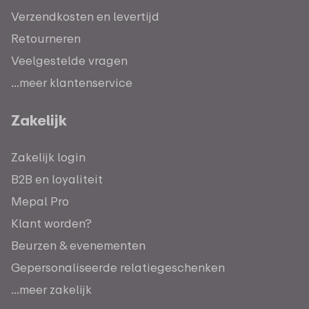
Verzendkosten en levertijd
Retourneren
Veelgestelde vragen
...meer klantenservice
Zakelijk
Zakelijk login
B2B en loyaliteit
Mepal Pro
Klant worden?
Beurzen & evenementen
Gepersonaliseerde relatiegeschenken
...meer zakelijk