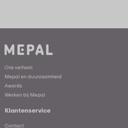
Ons verhaal
Mepal en duurzaamheid
Awards
Werken bij Mepal
Klantenservice
Contact