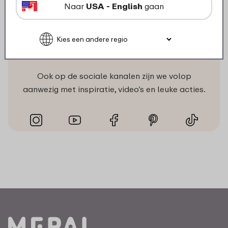
Naar
USA - English
gaan
Volg ons
Ook op de sociale kanalen zijn we volop
aanwezig met inspiratie, video’s en leuke acties.