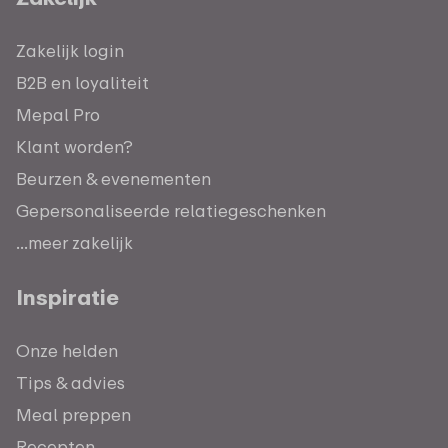
Zakelijk login
B2B en loyaliteit
Mepal Pro
Klant worden?
Beurzen & evenementen
Gepersonaliseerde relatiegeschenken
...meer zakelijk
Inspiratie
Onze helden
Tips & advies
Meal preppen
Recepten