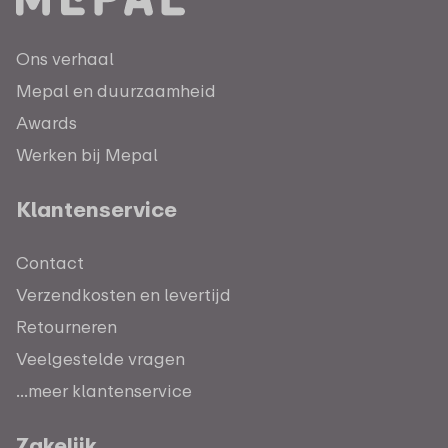
Ons verhaal
Mepal en duurzaamheid
Awards
Werken bij Mepal
Klantenservice
Contact
Verzendkosten en levertijd
Retourneren
Veelgestelde vragen
...meer klantenservice
Zakelijk