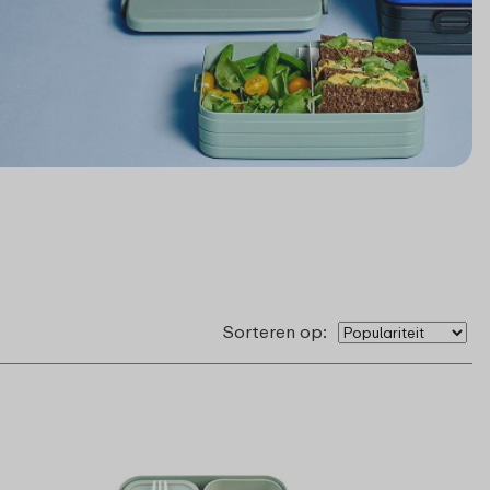
Sorteren op: