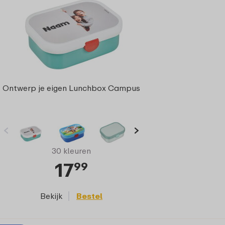
Ontwerp je eigen Lunchbox Campus
30 kleuren
17
99
Bekijk
Bestel