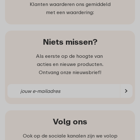
Klanten waarderen ons gemiddeld
met een waardering:
Niets missen?
Als eerste op de hoogte van
acties en nieuwe producten.
Ontvang onze nieuwsbrief!
Volg ons
Ook op de sociale kanalen zijn we volop