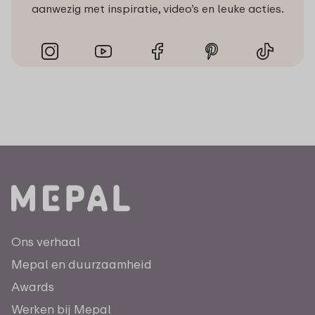
aanwezig met inspiratie, video’s en leuke acties.
Ons verhaal
Mepal en duurzaamheid
Awards
Werken bij Mepal