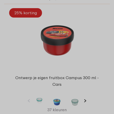
25% korting
Ontwerp je eigen fruitbox Campus 300 ml -
Cars
37 kleuren