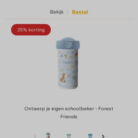
Bekijk
Bestel
25% korting
Ontwerp je eigen schoolbeker - Forest
Friends