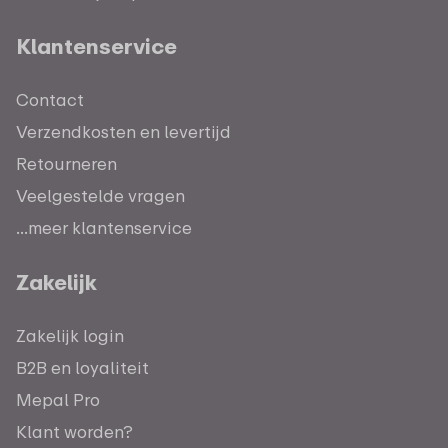
Klantenservice
Contact
Verzendkosten en levertijd
Retourneren
Veelgestelde vragen
...meer klantenservice
Zakelijk
Zakelijk login
B2B en loyaliteit
Mepal Pro
Klant worden?