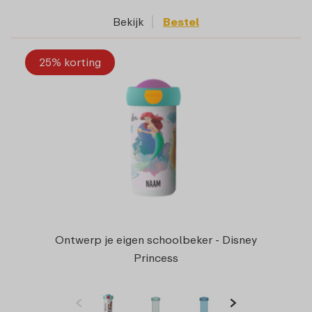
Bekijk
Bestel
25% korting
Ontwerp je eigen schoolbeker - Disney
Princess