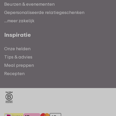
Beurzen & evenementen
Gepersonaliseerde relatiegeschenken
...meer zakelijk
Inspiratie
Onze helden
Tips & advies
Meal preppen
Recepten