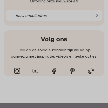
Ontvang onze nieuwsbrief!
Volg ons
Ook op de sociale kanalen zijn we volop
aanwezig met inspiratie, video’s en leuke acties.