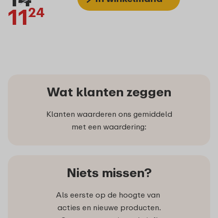
11
24
Wat klanten zeggen
Klanten waarderen ons gemiddeld
met een waardering:
Niets missen?
Als eerste op de hoogte van
acties en nieuwe producten.