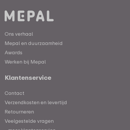
Ons verhaal
Mepal en duurzaamheid
Awards
Werken bij Mepal
Klantenservice
Contact
Verzendkosten en levertijd
Retourneren
Veelgestelde vragen