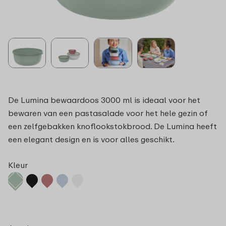
De Lumina bewaardoos 3000 ml is ideaal voor het
bewaren van een pastasalade voor het hele gezin of
een zelfgebakken knoflookstokbrood. De Lumina heeft
een elegant design en is voor alles geschikt.
Kleur