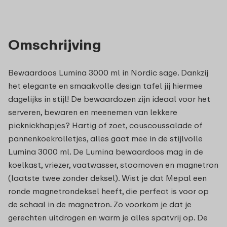
Omschrijving
Bewaardoos Lumina 3000 ml in Nordic sage. Dankzij
het elegante en smaakvolle design tafel jij hiermee
dagelijks in stijl! De bewaardozen zijn ideaal voor het
serveren, bewaren en meenemen van lekkere
picknickhapjes? Hartig of zoet, couscoussalade of
pannenkoekrolletjes, alles gaat mee in de stijlvolle
Lumina 3000 ml. De Lumina bewaardoos mag in de
koelkast, vriezer, vaatwasser, stoomoven en magnetron
(laatste twee zonder deksel). Wist je dat Mepal een
ronde magnetrondeksel heeft, die perfect is voor op
de schaal in de magnetron. Zo voorkom je dat je
gerechten uitdrogen en warm je alles spatvrij op. De