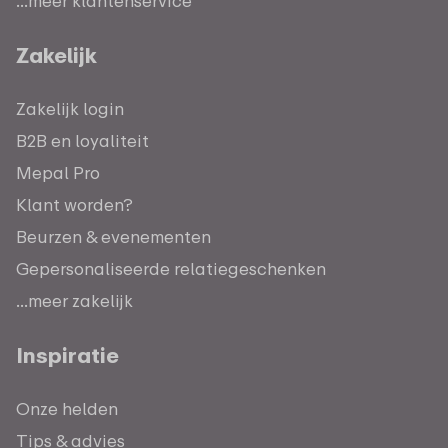
...meer klantenservice
Zakelijk
Zakelijk login
B2B en loyaliteit
Mepal Pro
Klant worden?
Beurzen & evenementen
Gepersonaliseerde relatiegeschenken
...meer zakelijk
Inspiratie
Onze helden
Tips & advies