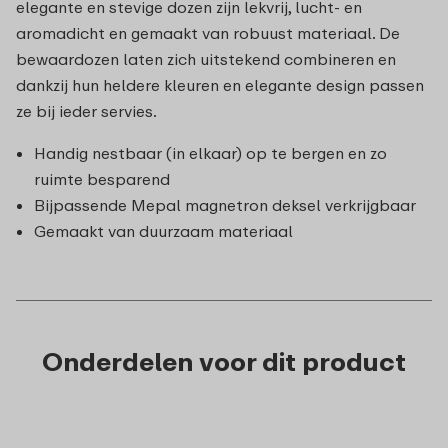
elegante en stevige dozen zijn lekvrij, lucht- en
aromadicht en gemaakt van robuust materiaal. De
bewaardozen laten zich uitstekend combineren en
dankzij hun heldere kleuren en elegante design passen
ze bij ieder servies.
Handig nestbaar (in elkaar) op te bergen en zo
ruimte besparend
Bijpassende Mepal magnetron deksel verkrijgbaar
Gemaakt van duurzaam materiaal
Onderdelen voor dit product