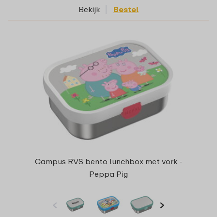
Bekijk
Bestel
Campus RVS bento lunchbox met vork -
Peppa Pig