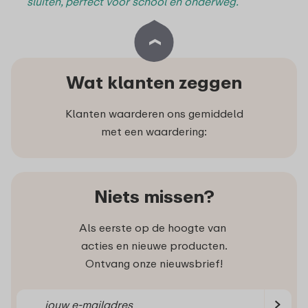
sluiten, perfect voor school en onderweg.
Wat klanten zeggen
Klanten waarderen ons gemiddeld
met een waardering:
Niets missen?
Als eerste op de hoogte van
acties en nieuwe producten.
Ontvang onze nieuwsbrief!