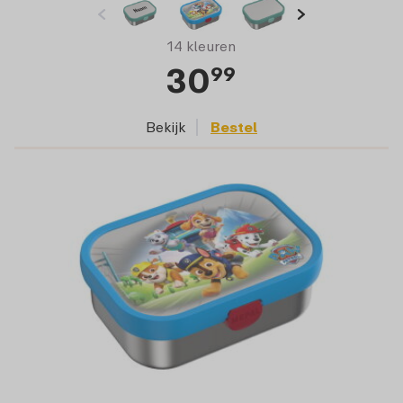
14 kleuren
30
99
Bekijk
Bestel