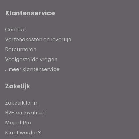
Klantenservice
Contact
Verzendkosten en levertijd
Retourneren
Veelgestelde vragen
...meer klantenservice
Zakelijk
Zakelijk login
B2B en loyaliteit
Mepal Pro
Klant worden?