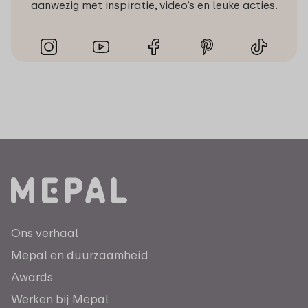
aanwezig met inspiratie, video’s en leuke acties.
Ons verhaal
Mepal en duurzaamheid
Awards
Werken bij Mepal