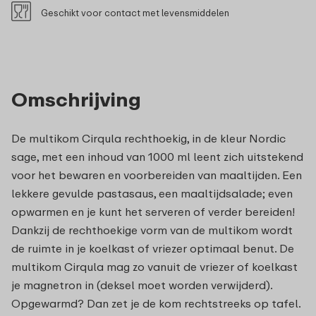
Geschikt voor contact met levensmiddelen
Omschrijving
De multikom Cirqula rechthoekig, in de kleur Nordic
sage, met een inhoud van 1000 ml leent zich uitstekend
voor het bewaren en voorbereiden van maaltijden. Een
lekkere gevulde pastasaus, een maaltijdsalade; even
opwarmen en je kunt het serveren of verder bereiden!
Dankzij de rechthoekige vorm van de multikom wordt
de ruimte in je koelkast of vriezer optimaal benut. De
multikom Cirqula mag zo vanuit de vriezer of koelkast
je magnetron in (deksel moet worden verwijderd).
Opgewarmd? Dan zet je de kom rechtstreeks op tafel.