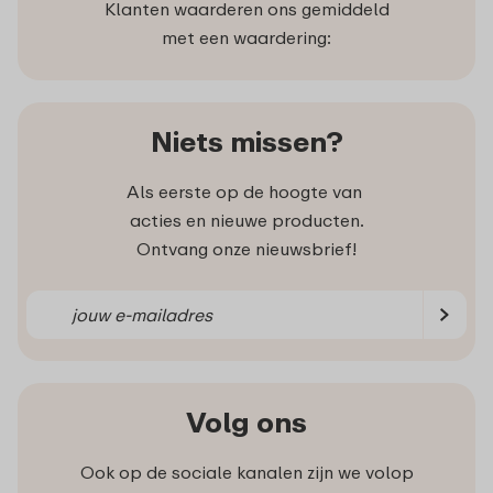
Klanten waarderen ons gemiddeld
met een waardering:
Niets missen?
Als eerste op de hoogte van
acties en nieuwe producten.
Ontvang onze nieuwsbrief!
Volg ons
Ook op de sociale kanalen zijn we volop