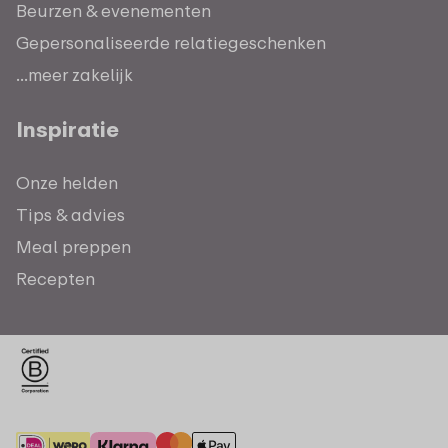
Beurzen & evenementen
Gepersonaliseerde relatiegeschenken
...meer zakelijk
Inspiratie
Onze helden
Tips & advies
Meal preppen
Recepten