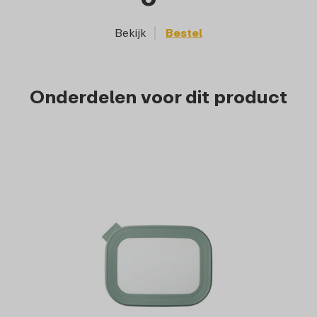
Bekijk
Bestel
Onderdelen voor dit product