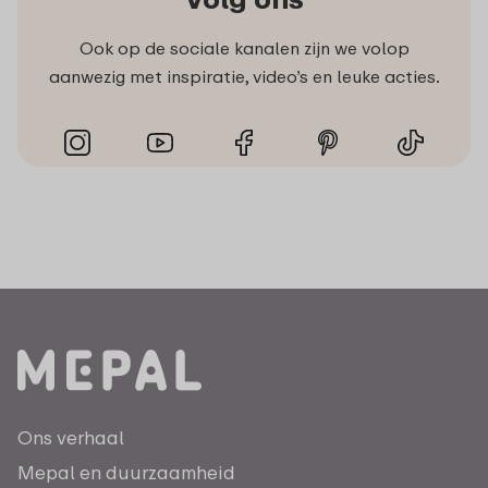
Ook op de sociale kanalen zijn we volop
aanwezig met inspiratie, video’s en leuke acties.
Ons verhaal
Mepal en duurzaamheid