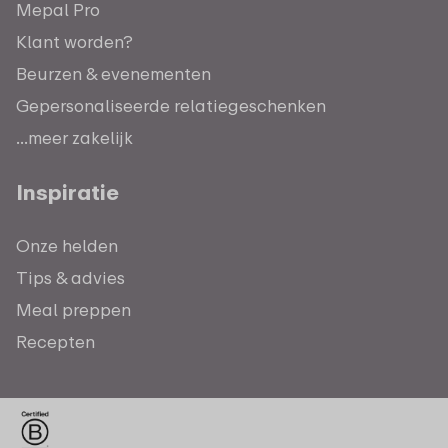
Mepal Pro
Klant worden?
Beurzen & evenementen
Gepersonaliseerde relatiegeschenken
...meer zakelijk
Inspiratie
Onze helden
Tips & advies
Meal preppen
Recepten