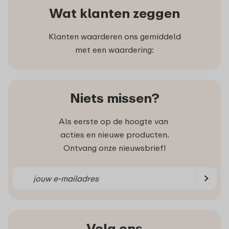
Wat klanten zeggen
Klanten waarderen ons gemiddeld
met een waardering:
Niets missen?
Als eerste op de hoogte van
acties en nieuwe producten.
Ontvang onze nieuwsbrief!
Volg ons