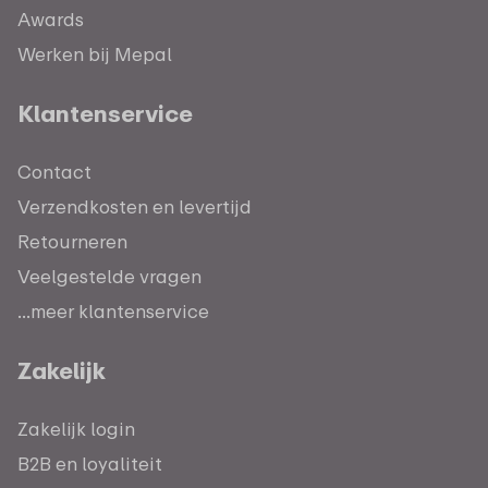
Awards
Werken bij Mepal
Klantenservice
Contact
Verzendkosten en levertijd
Retourneren
Veelgestelde vragen
...meer klantenservice
Zakelijk
Zakelijk login
B2B en loyaliteit