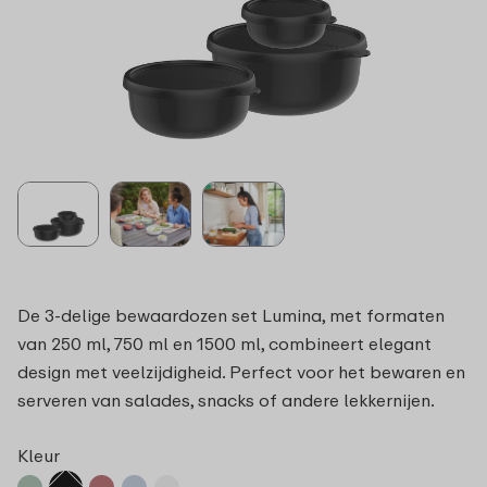
De 3-delige bewaardozen set Lumina, met formaten
van 250 ml, 750 ml en 1500 ml, combineert elegant
design met veelzijdigheid. Perfect voor het bewaren en
serveren van salades, snacks of andere lekkernijen.
Kleur