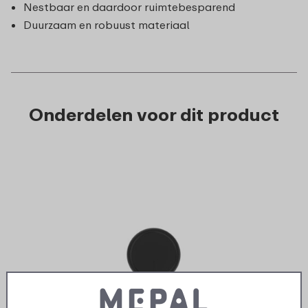
Nestbaar en daardoor ruimtebesparend
Duurzaam en robuust materiaal
Onderdelen voor dit product