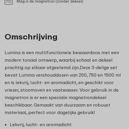
Mag in de magnetron (zonder deksel)
Omschrijving
Lumina is een multifunctionele bewaardoos met een
modern tonaal ontwerp, waarbij schaal en deksel
prachtig op elkaar afgestemd zijn.Deze 3-delige set
bevat Lumina vershouddozen van 250, 750 en 1500 ml
en is lekvrij, lucht- en aromadicht, en geschikt voor
vriezer, stoomoven en vaatwasser. Voor gebruik in de
magnetron is er een speciale magnetrondeksel
beschikbaar. Gemaakt van duurzaam en robuust
materiaal, perfect voor dagelijks gebruik!
Lekvrij, lucht- en aromadicht