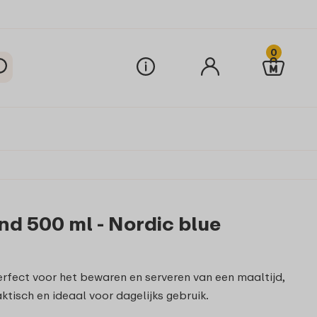
0
nd 500 ml - Nordic blue
rfect voor het bewaren en serveren van een maaltijd,
ktisch en ideaal voor dagelijks gebruik.