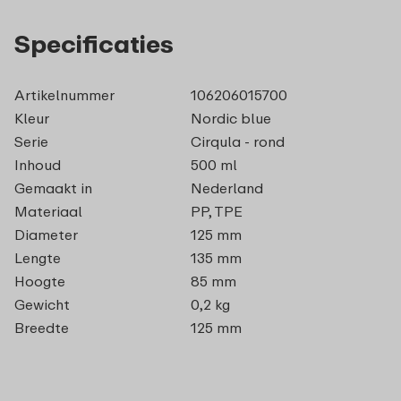
Specificaties
Artikelnummer
106206015700
Kleur
Nordic blue
Serie
Cirqula - rond
Inhoud
500 ml
Gemaakt in
Nederland
Materiaal
PP, TPE
Diameter
125 mm
Lengte
135 mm
Hoogte
85 mm
Gewicht
0,2 kg
Breedte
125 mm