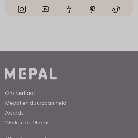
Ons verhaal
Mepal en duurzaamheid
Awards
Werken bij Mepal