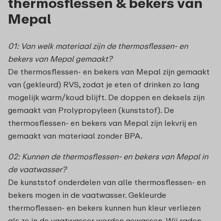
thermosflessen & bekers van
Mepal
01: Van welk materiaal zijn de thermosflessen- en
bekers van Mepal gemaakt?
De thermosflessen- en bekers van Mepal zijn gemaakt
van (gekleurd) RVS, zodat je eten of drinken zo lang
mogelijk warm/koud blijft. De doppen en deksels zijn
gemaakt van Prolypropyleen (kunststof). De
thermosflessen- en bekers van Mepal zijn lekvrij en
gemaakt van materiaal zonder BPA.
02: Kunnen de thermosflessen- en bekers van Mepal in
de vaatwasser?
De kunststof onderdelen van alle thermosflessen- en
bekers mogen in de vaatwasser. Gekleurde
thermoflessen- en bekers kunnen hun kleur verliezen
als ze in de vaatwasser worden gewassen. Wij raden