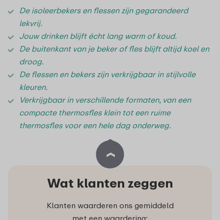
De isoleerbekers en flessen zijn gegarandeerd
lekvrij.
Jouw drinken blijft écht lang warm of koud.
De buitenkant van je beker of fles blijft altijd koel en
droog.
De flessen en bekers zijn verkrijgbaar in stijlvolle
kleuren.
Verkrijgbaar in verschillende formaten, van een
compacte thermosfles klein tot een ruime
thermosfles voor een hele dag onderweg.
Wat klanten zeggen
Klanten waarderen ons gemiddeld
met een waardering: