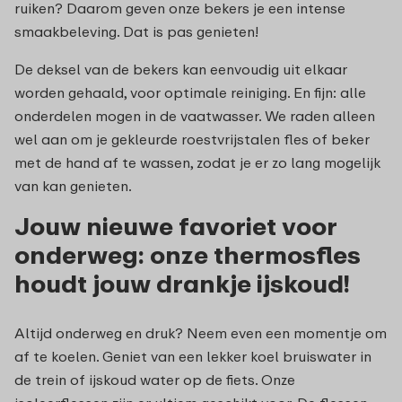
ruiken? Daarom geven onze bekers je een intense
smaakbeleving. Dat is pas genieten!
De deksel van de bekers kan eenvoudig uit elkaar
worden gehaald, voor optimale reiniging. En fijn: alle
onderdelen mogen in de vaatwasser. We raden alleen
wel aan om je gekleurde roestvrijstalen fles of beker
met de hand af te wassen, zodat je er zo lang mogelijk
van kan genieten.
Jouw nieuwe favoriet voor
onderweg: onze thermosfles
houdt jouw drankje ijskoud!
Altijd onderweg en druk? Neem even een momentje om
af te koelen. Geniet van een lekker koel bruiswater in
de trein of ijskoud water op de fiets. Onze