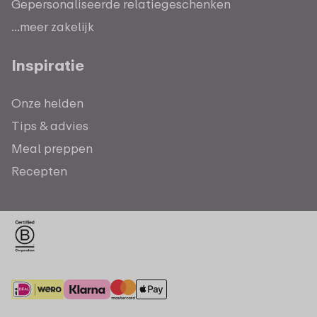
Gepersonaliseerde relatiegeschenken
...meer zakelijk
Inspiratie
Onze helden
Tips & advies
Meal preppen
Recepten