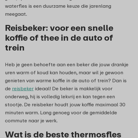
waterfles is een duurzame keuze die jarenlang
meegaat.
Reisbeker: voor een snelle
koffie of thee in de auto of
trein
Heb je geen behoefte aan een beker die jouw drankje
uren warm of koud kan houden, maar wil je gewoon
genieten van warme koffie in de auto of trein? Dan is
de
reisbeker
ideaal! De beker is makkelijk voor
onderweg, hij is volledig lekvrij en kan tegen een
stootje. De reisbeker houdt jouw koffie maximaal 30
minuten warm. Lang genoeg voor de gemiddelde
commute naar je werk.
Wat is de beste thermosfles