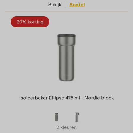
Bekijk
Bestel
20% korting
Isoleerbeker Ellipse 475 ml - Nordic black
2 kleuren