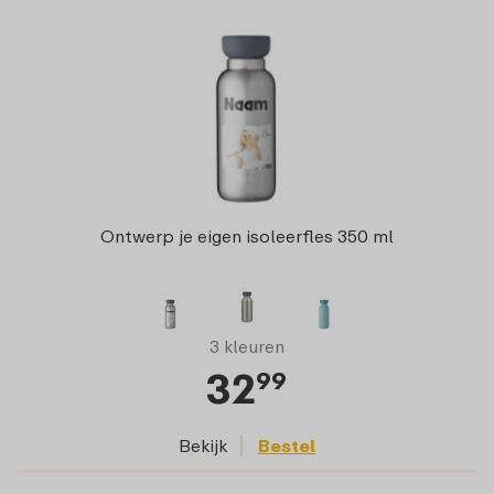
Ontwerp je eigen isoleerfles 350 ml
3 kleuren
32
99
Bekijk
Bestel