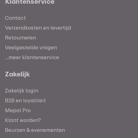
Klantenservice
Contact
Verzendkosten en levertijd
Retourneren
Veelgestelde vragen
...meer klantenservice
Zakelijk
Zakelijk login
B2B en loyaliteit
Mepal Pro
Klant worden?
Beurzen & evenementen