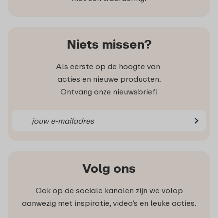
Niets missen?
Als eerste op de hoogte van
acties en nieuwe producten.
Ontvang onze nieuwsbrief!
Volg ons
Ook op de sociale kanalen zijn we volop
aanwezig met inspiratie, video’s en leuke acties.