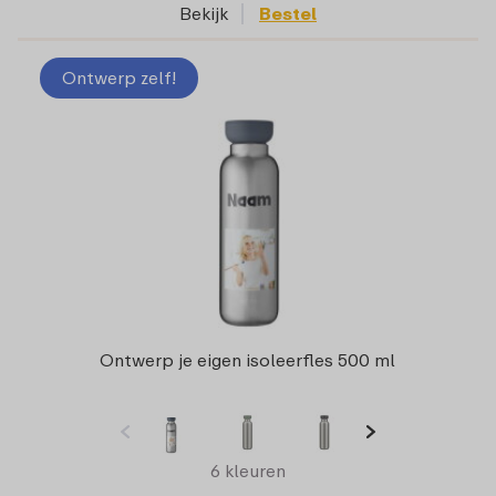
Bekijk
Bestel
Ontwerp zelf!
Ontwerp je eigen isoleerfles 500 ml
6 kleuren