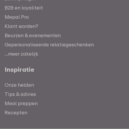
B2B en loyaliteit
Mepal Pro
Klant worden?
Beurzen & evenementen
Gepersonaliseerde relatiegeschenken
...meer zakelijk
Inspiratie
Onze helden
Tips & advies
Meal preppen
Recepten