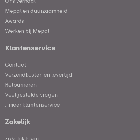
Ons verhaal
Mepal en duurzaamheid
Awards
Werken bij Mepal
Klantenservice
Contact
Verzendkosten en levertijd
Retourneren
Veelgestelde vragen
...meer klantenservice
Zakelijk
Zakelijk login