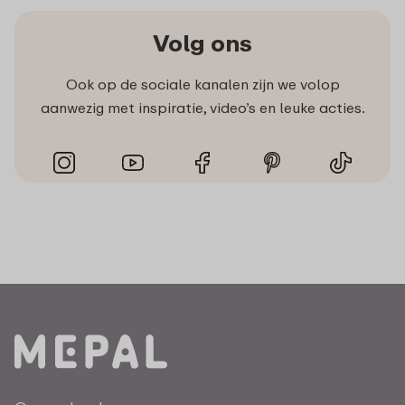
Volg ons
Ook op de sociale kanalen zijn we volop
aanwezig met inspiratie, video’s en leuke acties.