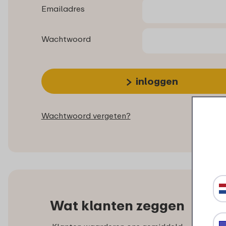
Emailadres
Wachtwoord
inloggen
Wachtwoord vergeten?
Wat klanten zeggen