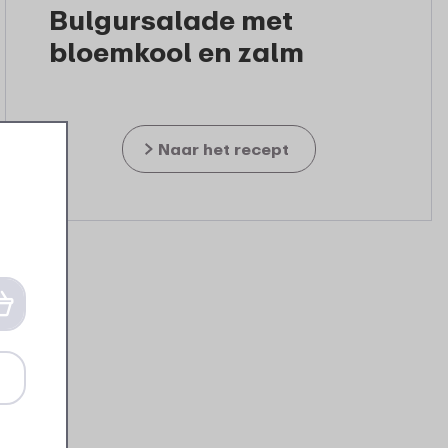
Bulgursalade met
bloemkool en zalm
Naar het recept