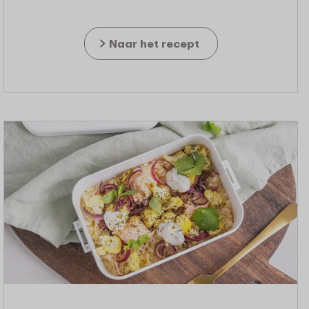
Naar het recept