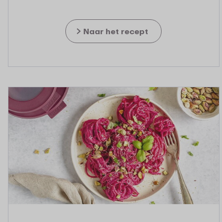
Naar het recept