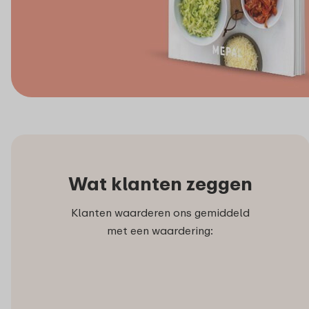
Wat klanten zeggen
Klanten waarderen ons gemiddeld
met een waardering: