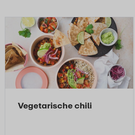
Vegetarische chili