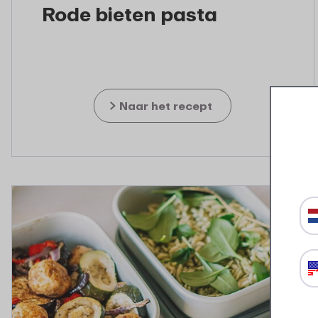
Rode bieten pasta
Naar het recept