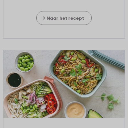
Naar het recept