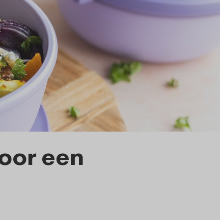
voor een