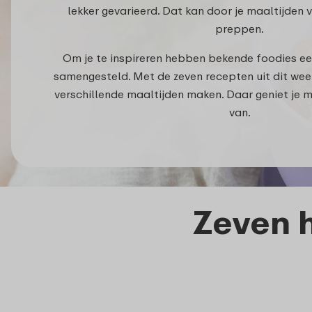
lekker gevarieerd. Dat kan door je maaltijden 
preppen.
Om je te inspireren hebben bekende foodies ee
samengesteld. Met de zeven recepten uit dit wee
verschillende maaltijden maken. Daar geniet je
van.
Zeven h