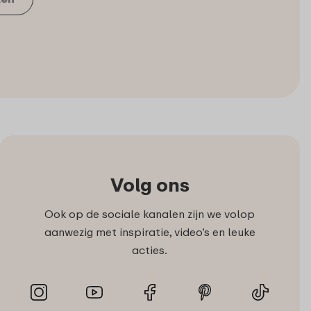
Volg ons
Ook op de sociale kanalen zijn we volop
aanwezig met inspiratie, video’s en leuke
acties.