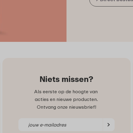
Niets missen?
Als eerste op de hoogte van
acties en nieuwe producten.
Ontvang onze nieuwsbrief!