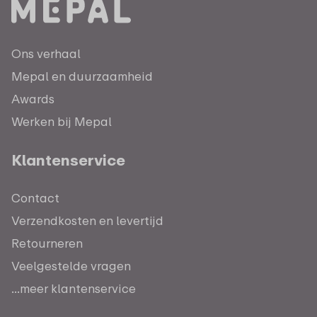
Ons verhaal
Mepal en duurzaamheid
Awards
Werken bij Mepal
Klantenservice
Contact
Verzendkosten en levertijd
Retourneren
Veelgestelde vragen
...meer klantenservice