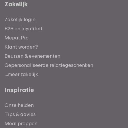
Zakelijk
Zakelijk login
B2B en loyaliteit
Mepal Pro
Klant worden?
Beurzen & evenementen
Gepersonaliseerde relatiegeschenken
...meer zakelijk
Inspiratie
Onze helden
Tips & advies
Meal preppen