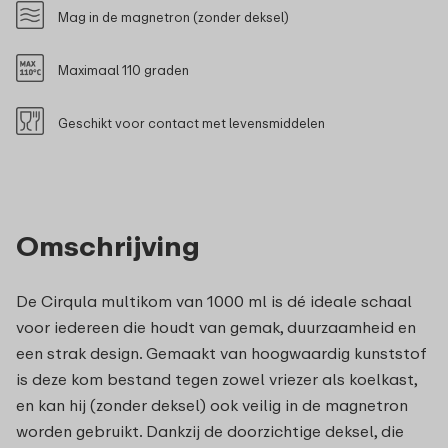
Mag in de magnetron (zonder deksel)
Maximaal 110 graden
Geschikt voor contact met levensmiddelen
Omschrijving
De Cirqula multikom van 1000 ml is dé ideale schaal
voor iedereen die houdt van gemak, duurzaamheid en
een strak design. Gemaakt van hoogwaardig kunststof
is deze kom bestand tegen zowel vriezer als koelkast,
en kan hij (zonder deksel) ook veilig in de magnetron
worden gebruikt. Dankzij de doorzichtige deksel, die