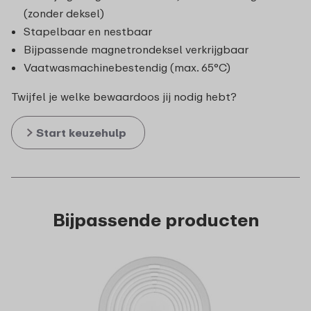
(zonder deksel)
Stapelbaar en nestbaar
Bijpassende magnetrondeksel verkrijgbaar
Vaatwasmachinebestendig (max. 65°C)
Twijfel je welke bewaardoos jij nodig hebt?
Start keuzehulp
Bijpassende producten