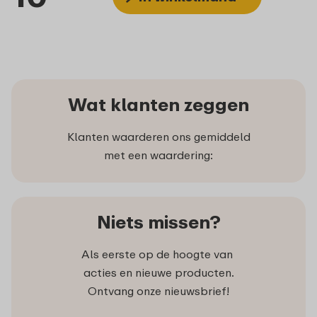
Wat klanten zeggen
Klanten waarderen ons gemiddeld
met een waardering:
Niets missen?
Als eerste op de hoogte van
acties en nieuwe producten.
Ontvang onze nieuwsbrief!