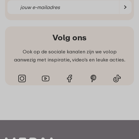
Volg ons
Ook op de sociale kanalen zijn we volop
aanwezig met inspiratie, video’s en leuke acties.