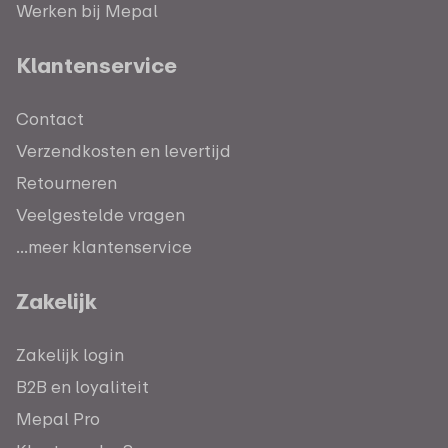
Werken bij Mepal
Klantenservice
Contact
Verzendkosten en levertijd
Retourneren
Veelgestelde vragen
...meer klantenservice
Zakelijk
Zakelijk login
B2B en loyaliteit
Mepal Pro