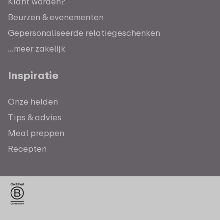
Klant worden?
Beurzen & evenementen
Gepersonaliseerde relatiegeschenken
...meer zakelijk
Inspiratie
Onze helden
Tips & advies
Meal preppen
Recepten